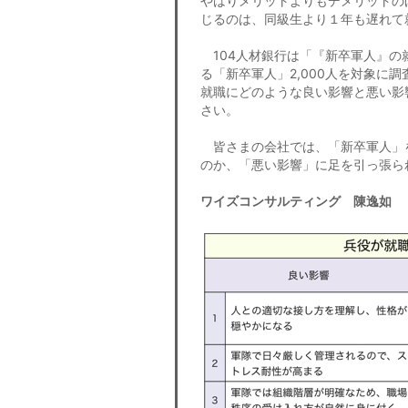
やはりメリットよりもデメリットの
じるのは、同級生より１年も遅れて
104人材銀行は「『新卒軍人』の
る「新卒軍人」2,000人を対象に
就職にどのような良い影響と悪い影
さい。
皆さまの会社では、「新卒軍人」
のか、「悪い影響」に足を引っ張ら
ワイズコンサルティング 陳逸如