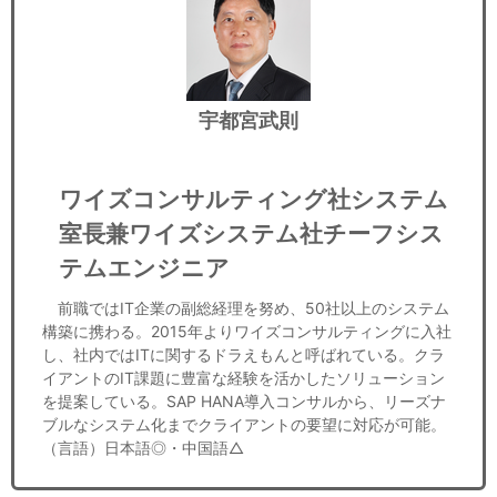
宇都宮武則
ワイズコンサルティング社システム
室長兼ワイズシステム社チーフシス
テムエンジニア
前職ではIT企業の副総経理を努め、50社以上のシステム
構築に携わる。2015年よりワイズコンサルティングに入社
し、社内ではITに関するドラえもんと呼ばれている。クラ
イアントのIT課題に豊富な経験を活かしたソリューション
を提案している。SAP HANA導入コンサルから、リーズナ
ブルなシステム化までクライアントの要望に対応が可能。
（言語）日本語◎・中国語△