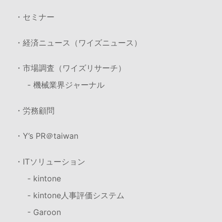
・セミナー
・経済ニュース（ワイズニュース）
・市場調査（ワイズリサーチ）
- 機械業界ジャーナル
・労務顧問
・Y’s PR＠taiwan
・ITソリューション
- kintone
- kintone人事評価システム
- Garoon