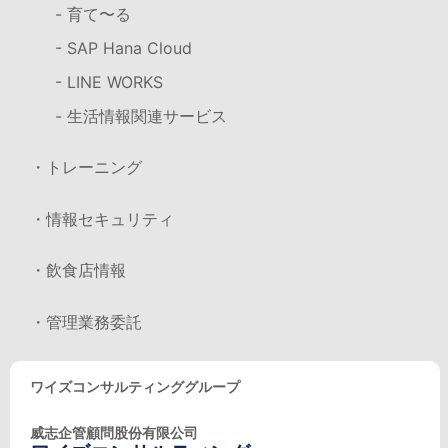
- 育て〜る
- SAP Hana Cloud
- LINE WORKS
- 生活情報関連サービス
・トレーニング
・情報セキュリティ
・飲食店情報
・管理業務委託
ワイズコンサルティンググループ
威志企管顧問股份有限公司