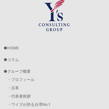
HOME
コラム
グループ概要
・プロフィール
・沿革
・代表者挨拶
・ワイズが誇る台湾No.1