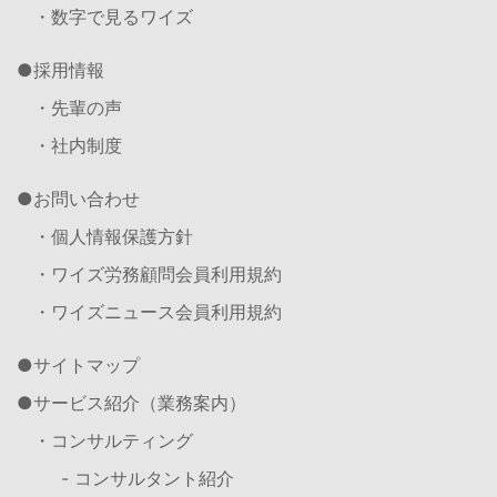
・数字で見るワイズ
採用情報
・先輩の声
・社内制度
お問い合わせ
・個人情報保護方針
・ワイズ労務顧問会員利用規約
・ワイズニュース会員利用規約
サイトマップ
サービス紹介（業務案内）
・コンサルティング
- コンサルタント紹介