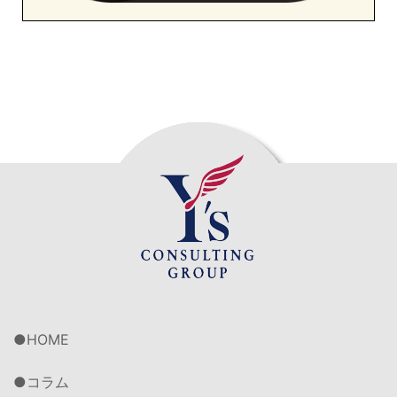
HOME
コラム