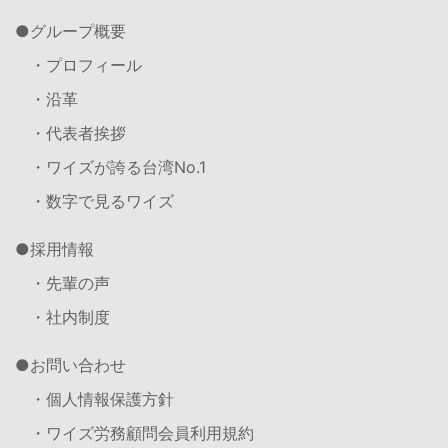
グループ概要
・プロフィール
・沿革
・代表者挨拶
・ワイズが誇る台湾No.1
・数字で見るワイズ
採用情報
・先輩の声
・社内制度
お問い合わせ
・個人情報保護方針
・ワイズ労務顧問会員利用規約