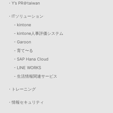
・Y’s PR＠taiwan
・ITソリューション
- kintone
- kintone人事評価システム
- Garoon
- 育て〜る
- SAP Hana Cloud
- LINE WORKS
- 生活情報関連サービス
・トレーニング
・情報セキュリティ