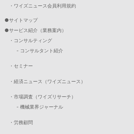
・ワイズニュース会員利用規約
サイトマップ
サービス紹介（業務案内）
・コンサルティング
- コンサルタント紹介
・セミナー
・経済ニュース（ワイズニュース）
・市場調査（ワイズリサーチ）
- 機械業界ジャーナル
・労務顧問