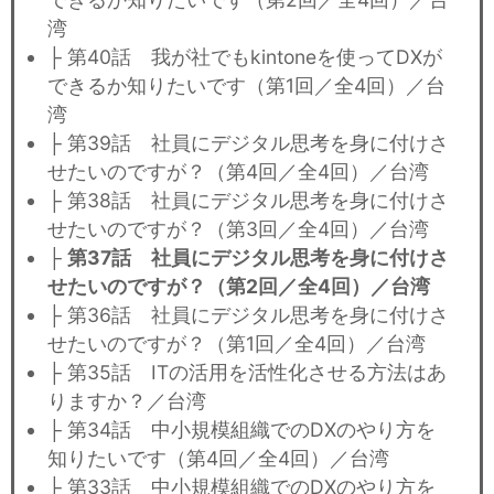
湾
├ 第40話 我が社でもkintoneを使ってDXが
できるか知りたいです（第1回／全4回）／台
湾
├ 第39話 社員にデジタル思考を身に付けさ
せたいのですが？（第4回／全4回）／台湾
├ 第38話 社員にデジタル思考を身に付けさ
せたいのですが？（第3回／全4回）／台湾
├
第37話 社員にデジタル思考を身に付けさ
せたいのですが？（第2回／全4回）／台湾
├ 第36話 社員にデジタル思考を身に付けさ
せたいのですが？（第1回／全4回）／台湾
├ 第35話 ITの活用を活性化させる方法はあ
りますか？／台湾
├ 第34話 中小規模組織でのDXのやり方を
知りたいです（第4回／全4回）／台湾
├ 第33話 中小規模組織でのDXのやり方を