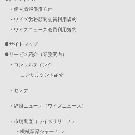
・個人情報保護方針
・ワイズ労務顧問会員利用規約
・ワイズニュース会員利用規約
サイトマップ
サービス紹介（業務案内）
・コンサルティング
- コンサルタント紹介
・セミナー
・経済ニュース（ワイズニュース）
・市場調査（ワイズリサーチ）
- 機械業界ジャーナル