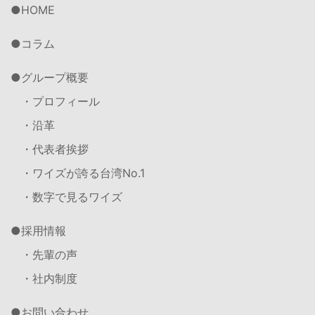
HOME
コラム
グループ概要
・プロフィール
・沿革
・代表者挨拶
・ワイズが誇る台湾No.1
・数字で見るワイズ
採用情報
・先輩の声
・社内制度
お問い合わせ