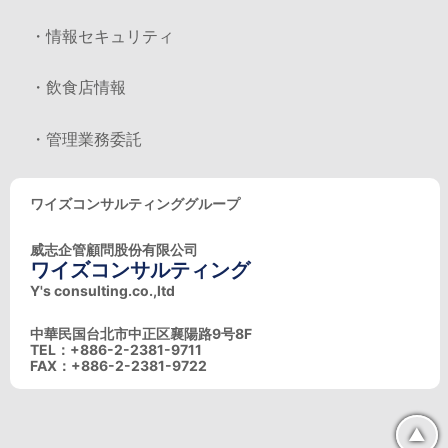
・情報セキュリティ
・飲食店情報
・管理業務委託
ワイズコンサルティンググループ
威志企管顧問股份有限公司
ワイズコンサルティング
Y's consulting.co.,ltd
中華民国台北市中正区襄陽路9号8F
TEL：+886-2-2381-9711
FAX：+886-2-2381-9722
▲