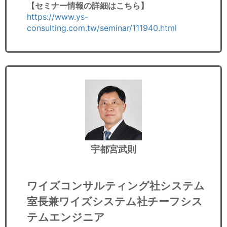
【セミナー情報の詳細はこちら】
https://www.ys-
consulting.com.tw/seminar/111940.html
宇都宮武則
ワイズコンサルティング社システム
室長兼ワイズシステム社チーフシス
テムエンジニア