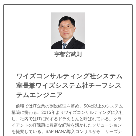
宇都宮武則
ワイズコンサルティング社システム
室長兼ワイズシステム社チーフシス
テムエンジニア
前職ではIT企業の副総経理を努め、50社以上のシステム
構築に携わる。2015年よりワイズコンサルティングに入社
し、社内ではITに関するドラえもんと呼ばれている。クラ
イアントのIT課題に豊富な経験を活かしたソリューション
を提案している。SAP HANA導入コンサルから、リーズナ