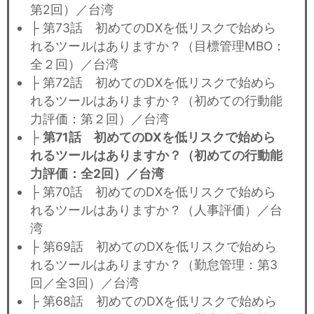
第2回）／台湾
├ 第73話 初めてのDXを低リスクで始めら
れるツールはありますか？（目標管理MBO：
全２回）／台湾
├ 第72話 初めてのDXを低リスクで始めら
れるツールはありますか？（初めての行動能
力評価：第２回）／台湾
├
第71話 初めてのDXを低リスクで始めら
れるツールはありますか？（初めての行動能
力評価：全2回）／台湾
├ 第70話 初めてのDXを低リスクで始めら
れるツールはありますか？（人事評価）／台
湾
├ 第69話 初めてのDXを低リスクで始めら
れるツールはありますか？（勤怠管理：第3
回／全3回）／台湾
├ 第68話 初めてのDXを低リスクで始めら