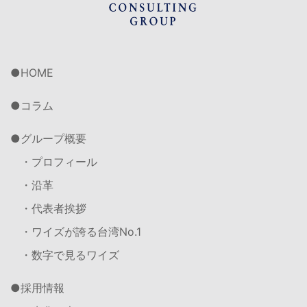
HOME
コラム
グループ概要
・プロフィール
・沿革
・代表者挨拶
・ワイズが誇る台湾No.1
・数字で見るワイズ
採用情報