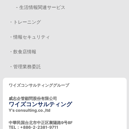
- 生活情報関連サービス
・トレーニング
・情報セキュリティ
・飲食店情報
・管理業務委託
ワイズコンサルティンググループ
威志企管顧問股份有限公司
ワイズコンサルティング
Y's consulting.co.,ltd
中華民国台北市中正区襄陽路9号8F
TEL：+886-2-2381-9711