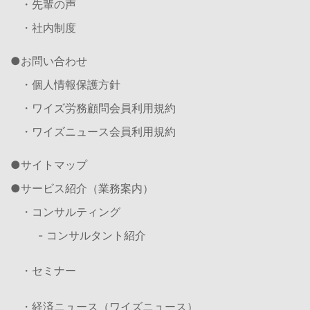
・先輩の声
・社内制度
お問い合わせ
・個人情報保護方針
・ワイズ労務顧問会員利用規約
・ワイズニュース会員利用規約
サイトマップ
サービス紹介（業務案内）
・コンサルティング
- コンサルタント紹介
・セミナー
・経済ニュース（ワイズニュース）