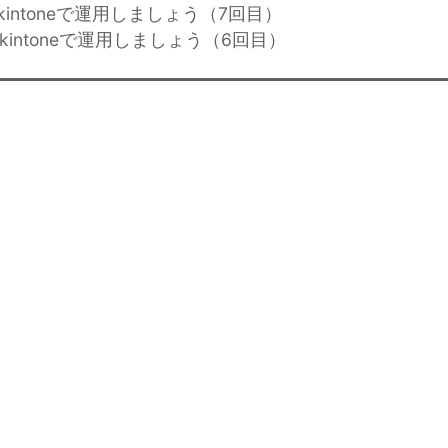
kintoneで運用しましょう（7回目）
kintoneで運用しましょう（6回目）