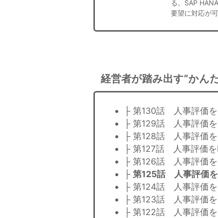
る。SAP H
要望に対応が
経営者が踏み出す”かんた
├ 第130話 人事評価を
├ 第129話 人事評価を
├ 第128話 人事評価を
├ 第127話 人事評価を
├ 第126話 人事評価を
├
第125話 人事評価を
├ 第124話 人事評価を
├ 第123話 人事評価を
├ 第122話 人事評価を