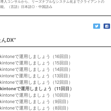
ANA導入コンサルから、リーズナブルなシステム化までクライアントの
可能。（言語）日本語◎・中国語△
んDX”
kintoneで運用しましょう（16回目）
kintoneで運用しましょう（15回目）
kintoneで運用しましょう（14回目）
kintoneで運用しましょう（13回目）
kintoneで運用しましょう（12回目）
kintoneで運用しましょう（11回目）
kintoneで運用しましょう（10回目）
kintoneで運用しましょう（9回目）
kintoneで運用しましょう（8回目）