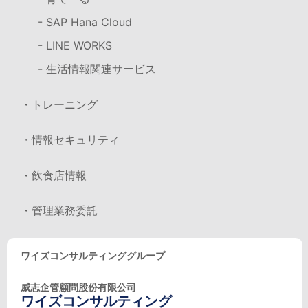
- SAP Hana Cloud
- LINE WORKS
- 生活情報関連サービス
・トレーニング
・情報セキュリティ
・飲食店情報
・管理業務委託
ワイズコンサルティンググループ
威志企管顧問股份有限公司
ワイズコンサルティング