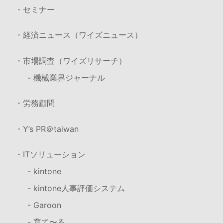
・セミナー
・経済ニュース（ワイズニュース）
・市場調査（ワイズリサーチ）
- 機械業界ジャーナル
・労務顧問
・Y’s PR＠taiwan
・ITソリューション
- kintone
- kintone人事評価システム
- Garoon
- 育て〜る