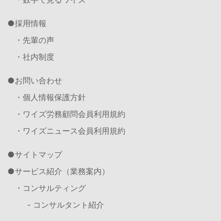
採用情報
・先輩の声
・社内制度
お問い合わせ
・個人情報保護方針
・ワイズ労務顧問会員利用規約
・ワイズニュース会員利用規約
サイトマップ
サービス紹介（業務案内）
・コンサルティング
- コンサルタント紹介