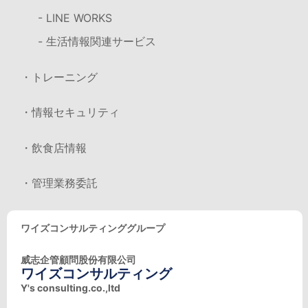
- LINE WORKS
- 生活情報関連サービス
・トレーニング
・情報セキュリティ
・飲食店情報
・管理業務委託
ワイズコンサルティンググループ
威志企管顧問股份有限公司
ワイズコンサルティング
Y's consulting.co.,ltd