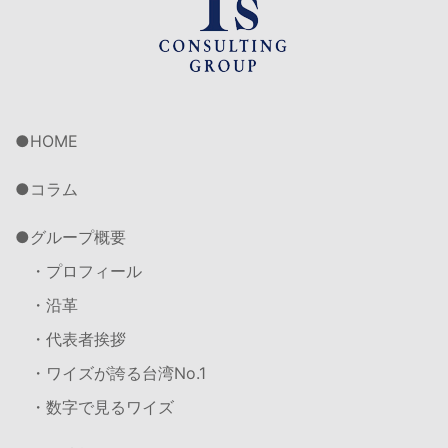
HOME
コラム
グループ概要
・プロフィール
・沿革
・代表者挨拶
・ワイズが誇る台湾No.1
・数字で見るワイズ