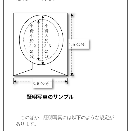
このほか、証明写真には以下のような規定が
あります。