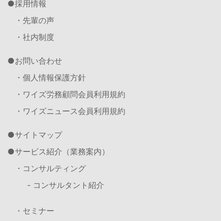
採用情報
・先輩の声
・社内制度
お問い合わせ
・個人情報保護方針
・ワイズ労務顧問会員利用規約
・ワイズニュース会員利用規約
サイトマップ
サービス紹介（業務案内）
・コンサルティング
- コンサルタント紹介
・セミナー