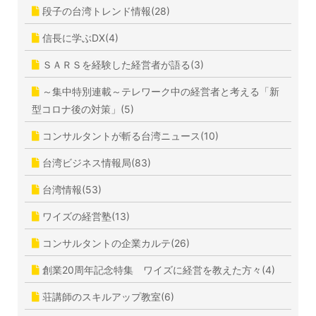
段子の台湾トレンド情報(28)
信長に学ぶDX(4)
ＳＡＲＳを経験した経営者が語る(3)
～集中特別連載～テレワーク中の経営者と考える「新
型コロナ後の対策」(5)
コンサルタントが斬る台湾ニュース(10)
台湾ビジネス情報局(83)
台湾情報(53)
ワイズの経営塾(13)
コンサルタントの企業カルテ(26)
創業20周年記念特集 ワイズに経営を教えた方々(4)
荘講師のスキルアップ教室(6)