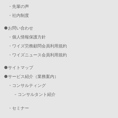
・先輩の声
・社内制度
お問い合わせ
・個人情報保護方針
・ワイズ労務顧問会員利用規約
・ワイズニュース会員利用規約
サイトマップ
サービス紹介（業務案内）
・コンサルティング
- コンサルタント紹介
・セミナー