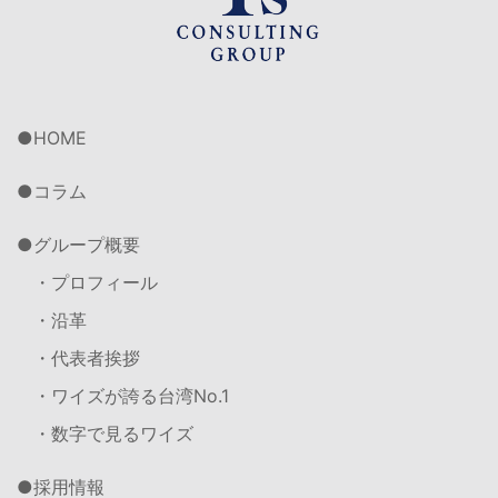
HOME
コラム
グループ概要
・プロフィール
・沿革
・代表者挨拶
・ワイズが誇る台湾No.1
・数字で見るワイズ
採用情報