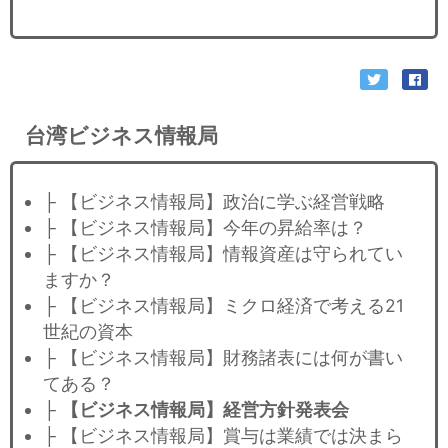
台湾ビジネス情報局
├ 【ビジネス情報局】政治に学ぶ経営戦略
├ 【ビジネス情報局】今年の昇給率は？
├ 【ビジネス情報局】情報資産は守られてい
ますか？
├ 【ビジネス情報局】ミクロ経済で考える21
世紀の資本
├ 【ビジネス情報局】財務諸表には何が書い
てある？
├
【ビジネス情報局】経営方針発表会
├ 【ビジネス情報局】賞与は業績では決まら