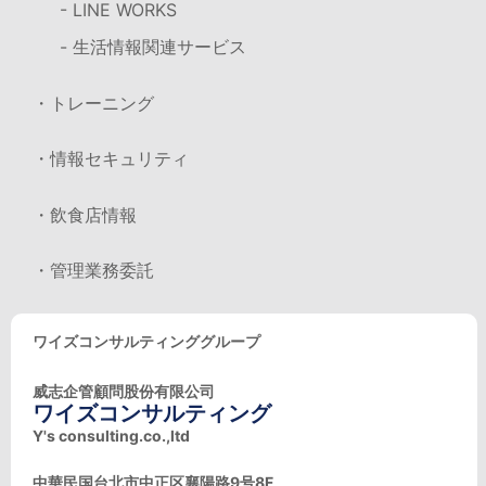
- LINE WORKS
- 生活情報関連サービス
・トレーニング
・情報セキュリティ
・飲食店情報
・管理業務委託
ワイズコンサルティンググループ
威志企管顧問股份有限公司
ワイズコンサルティング
Y's consulting.co.,ltd
中華民国台北市中正区襄陽路9号8F