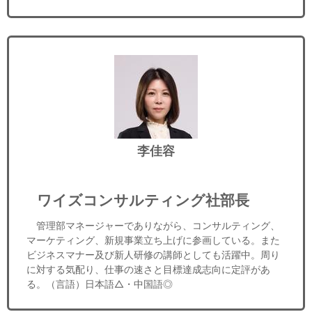
李佳容
ワイズコンサルティング社部長
管理部マネージャーでありながら、コンサルティング、
マーケティング、新規事業立ち上げに参画している。また
ビジネスマナー及び新人研修の講師としても活躍中。周り
に対する気配り、仕事の速さと目標達成志向に定評があ
る。（言語）日本語△・中国語◎