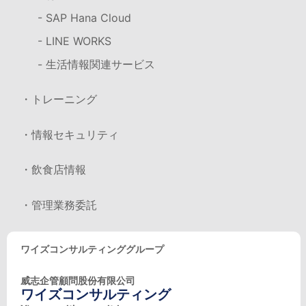
- SAP Hana Cloud
- LINE WORKS
- 生活情報関連サービス
・トレーニング
・情報セキュリティ
・飲食店情報
・管理業務委託
ワイズコンサルティンググループ
威志企管顧問股份有限公司
ワイズコンサルティング