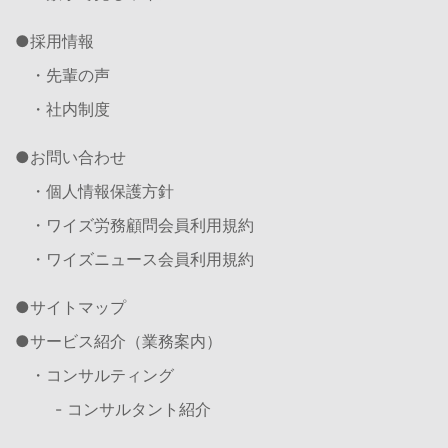
採用情報
・先輩の声
・社内制度
お問い合わせ
・個人情報保護方針
・ワイズ労務顧問会員利用規約
・ワイズニュース会員利用規約
サイトマップ
サービス紹介（業務案内）
・コンサルティング
- コンサルタント紹介