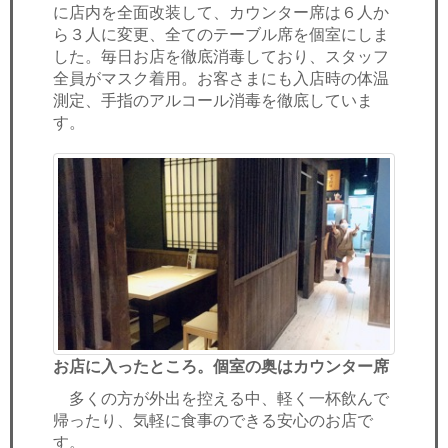
に店内を全面改装して、カウンター席は６人か
ら３人に変更、全てのテーブル席を個室にしま
した。毎日お店を徹底消毒しており、スタッフ
全員がマスク着用。お客さまにも入店時の体温
測定、手指のアルコール消毒を徹底していま
す。
お店に入ったところ。個室の奥はカウンター席
多くの方が外出を控える中、軽く一杯飲んで
帰ったり、気軽に食事のできる安心のお店で
す。