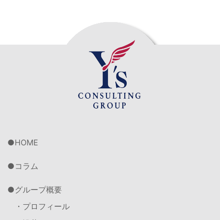
HOME
コラム
グループ概要
・プロフィール