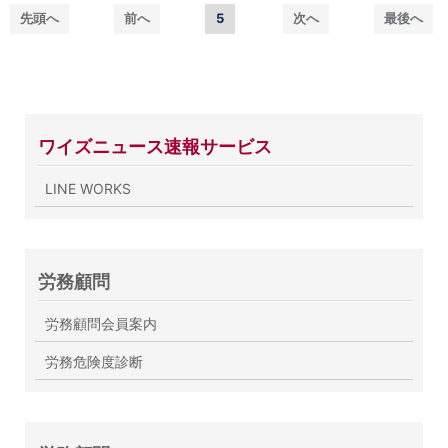
先頭へ
前へ
5
次へ
最後へ
ワイズニュース速報サービス
LINE WORKS
労務顧問
労務顧問会員案内
労務危険度診断