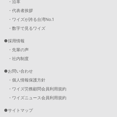
・沿革
・代表者挨拶
・ワイズが誇る台湾No.1
・数字で見るワイズ
採用情報
・先輩の声
・社内制度
お問い合わせ
・個人情報保護方針
・ワイズ労務顧問会員利用規約
・ワイズニュース会員利用規約
サイトマップ