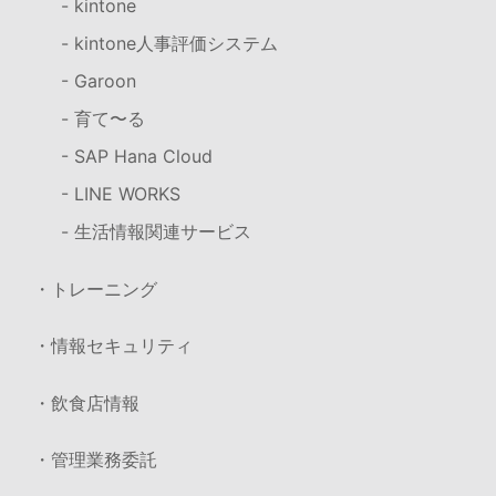
- kintone
- kintone人事評価システム
- Garoon
- 育て〜る
- SAP Hana Cloud
- LINE WORKS
- 生活情報関連サービス
・トレーニング
・情報セキュリティ
・飲食店情報
・管理業務委託