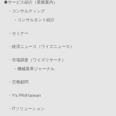
サービス紹介（業務案内）
・コンサルティング
- コンサルタント紹介
・セミナー
・経済ニュース（ワイズニュース）
・市場調査（ワイズリサーチ）
- 機械業界ジャーナル
・労務顧問
・Y’s PR＠taiwan
・ITソリューション