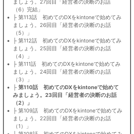
ましょう。27回目「経営者の決断のお話
（6）完結」
├ 第113話 初めてのDXをkintoneで始めてみ
ましょう。26回目「経営者の決断のお話
（5）」
├ 第112話 初めてのDXをkintoneで始めてみ
ましょう。25回目「経営者の決断のお話
（4）」
├ 第111話 初めてのDXをkintoneで始めてみ
ましょう。24回目「経営者の決断のお話
（3）」
├
第110話 初めてのDXをkintoneで始めて
みましょう。23回目「経営者の決断のお話
（2）」
├ 第109話 初めてのDXをkintoneで始めてみ
ましょう。22回目「経営者の決断のお話
（1）」
├ 第108話 初めてのDXをkintoneで始めてみ