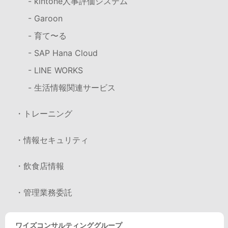
- kintone人事評価システム
- Garoon
- 育て〜る
- SAP Hana Cloud
- LINE WORKS
- 生活情報関連サービス
・トレーニング
・情報セキュリティ
・飲食店情報
・管理業務委託
ワイズコンサルティンググループ