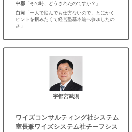
中郡
「その時、どうされたのですか？」
白河
「一人で悩んでも仕方ないので、とにかく
ヒントを掴みたくて経営塾基本編へ参加したの
さ」
宇都宮武則
ワイズコンサルティング社システム
室長兼ワイズシステム社チーフシス