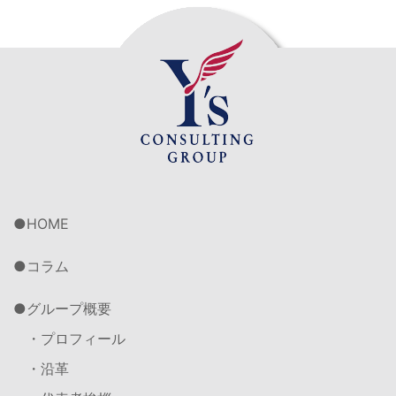
HOME
コラム
グループ概要
・プロフィール
・沿革