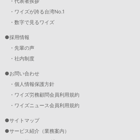
・代表者挨拶
・ワイズが誇る台湾No.1
・数字で見るワイズ
採用情報
・先輩の声
・社内制度
お問い合わせ
・個人情報保護方針
・ワイズ労務顧問会員利用規約
・ワイズニュース会員利用規約
サイトマップ
サービス紹介（業務案内）