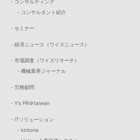
・コンサルティング
- コンサルタント紹介
・セミナー
・経済ニュース（ワイズニュース）
・市場調査（ワイズリサーチ）
- 機械業界ジャーナル
・労務顧問
・Y’s PR＠taiwan
・ITソリューション
- kintone