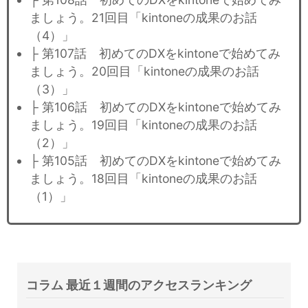
ましょう。21回目「kintoneの成果のお話
（4）」
├ 第107話 初めてのDXをkintoneで始めてみ
ましょう。20回目「kintoneの成果のお話
（3）」
├ 第106話 初めてのDXをkintoneで始めてみ
ましょう。19回目「kintoneの成果のお話
（2）」
├ 第105話 初めてのDXをkintoneで始めてみ
ましょう。18回目「kintoneの成果のお話
（1）」
コラム 最近１週間のアクセスランキング