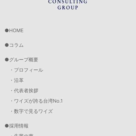
HOME
コラム
グループ概要
・プロフィール
・沿革
・代表者挨拶
・ワイズが誇る台湾No.1
・数字で見るワイズ
採用情報
・先輩の声