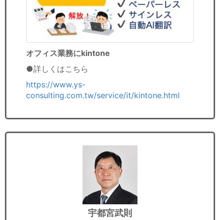
オフィス業務にkintone
●
詳しくはこちら
https://www.ys-
consulting.com.tw/service/it/kintone.html
宇都宮武則