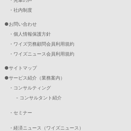
・社内制度
お問い合わせ
・個人情報保護方針
・ワイズ労務顧問会員利用規約
・ワイズニュース会員利用規約
サイトマップ
サービス紹介（業務案内）
・コンサルティング
- コンサルタント紹介
・セミナー
・経済ニュース（ワイズニュース）