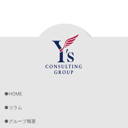
HOME
コラム
グループ概要