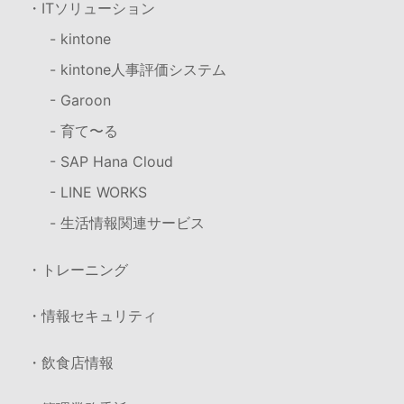
・ITソリューション
- kintone
- kintone人事評価システム
- Garoon
- 育て〜る
- SAP Hana Cloud
- LINE WORKS
- 生活情報関連サービス
・トレーニング
・情報セキュリティ
・飲食店情報