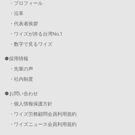
・プロフィール
・沿革
・代表者挨拶
・ワイズが誇る台湾No.1
・数字で見るワイズ
採用情報
・先輩の声
・社内制度
お問い合わせ
・個人情報保護方針
・ワイズ労務顧問会員利用規約
・ワイズニュース会員利用規約