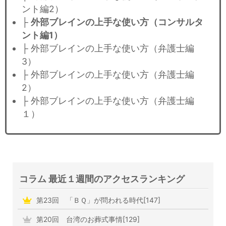
ント編2）
├
外部ブレインの上手な使い方（コンサルタ
ント編1）
├ 外部ブレインの上手な使い方（弁護士編
3）
├ 外部ブレインの上手な使い方（弁護士編
2）
├ 外部ブレインの上手な使い方（弁護士編
１）
コラム 最近１週間のアクセスランキング
第23回 「ＢＱ」が問われる時代[147]
第20回 台湾のお葬式事情[129]