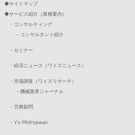
サイトマップ
サービス紹介（業務案内）
・コンサルティング
- コンサルタント紹介
・セミナー
・経済ニュース（ワイズニュース）
・市場調査（ワイズリサーチ）
- 機械業界ジャーナル
・労務顧問
・Y’s PR＠taiwan