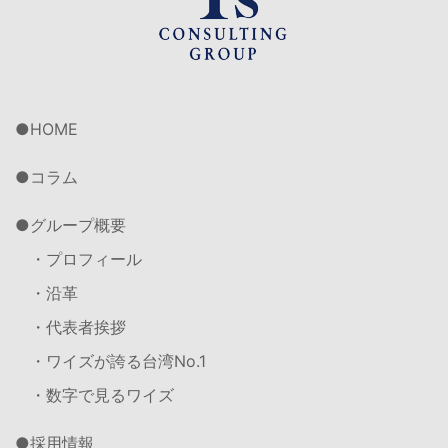
HOME
コラム
グループ概要
・プロフィール
・沿革
・代表者挨拶
・ワイズが誇る台湾No.1
・数字で見るワイズ
採用情報