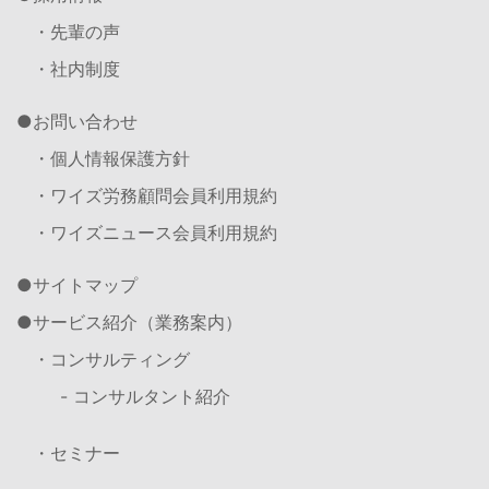
・先輩の声
・社内制度
お問い合わせ
・個人情報保護方針
・ワイズ労務顧問会員利用規約
・ワイズニュース会員利用規約
サイトマップ
サービス紹介（業務案内）
・コンサルティング
- コンサルタント紹介
・セミナー