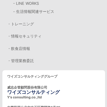
- LINE WORKS
- 生活情報関連サービス
・トレーニング
・情報セキュリティ
・飲食店情報
・管理業務委託
ワイズコンサルティンググループ
威志企管顧問股份有限公司
ワイズコンサルティング
Y's consulting.co.,ltd