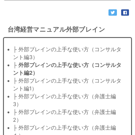
台湾経営マニュアル外部ブレイン
├ 外部ブレインの上手な使い方（コンサルタ
ント編3）
├
外部ブレインの上手な使い方（コンサルタ
ント編2）
├ 外部ブレインの上手な使い方（コンサルタ
ント編1）
├ 外部ブレインの上手な使い方（弁護士編
3）
├ 外部ブレインの上手な使い方（弁護士編
2）
├ 外部ブレインの上手な使い方（弁護士編