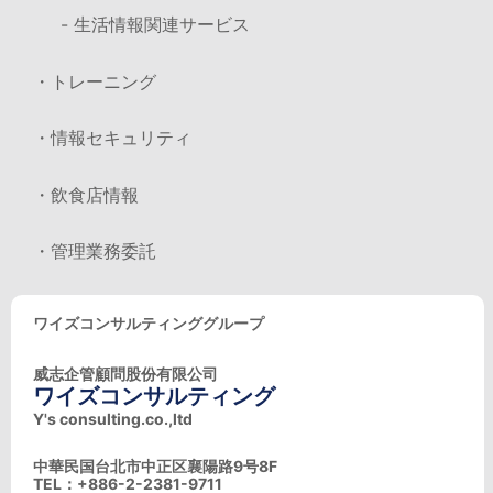
- 生活情報関連サービス
・トレーニング
・情報セキュリティ
・飲食店情報
・管理業務委託
ワイズコンサルティンググループ
威志企管顧問股份有限公司
ワイズコンサルティング
Y's consulting.co.,ltd
中華民国台北市中正区襄陽路9号8F
TEL：+886-2-2381-9711