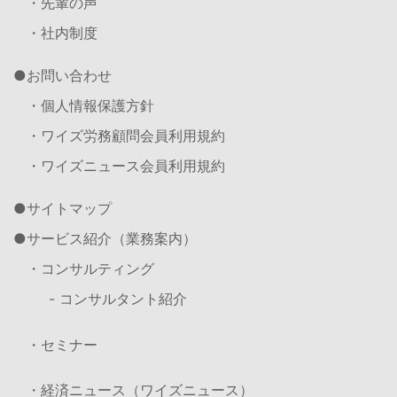
・先輩の声
・社内制度
お問い合わせ
・個人情報保護方針
・ワイズ労務顧問会員利用規約
・ワイズニュース会員利用規約
サイトマップ
サービス紹介（業務案内）
・コンサルティング
- コンサルタント紹介
・セミナー
・経済ニュース（ワイズニュース）