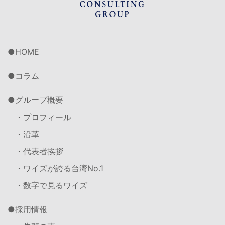
HOME
コラム
グループ概要
・プロフィール
・沿革
・代表者挨拶
・ワイズが誇る台湾No.1
・数字で見るワイズ
採用情報