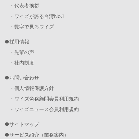
・代表者挨拶
・ワイズが誇る台湾No.1
・数字で見るワイズ
採用情報
・先輩の声
・社内制度
お問い合わせ
・個人情報保護方針
・ワイズ労務顧問会員利用規約
・ワイズニュース会員利用規約
サイトマップ
サービス紹介（業務案内）