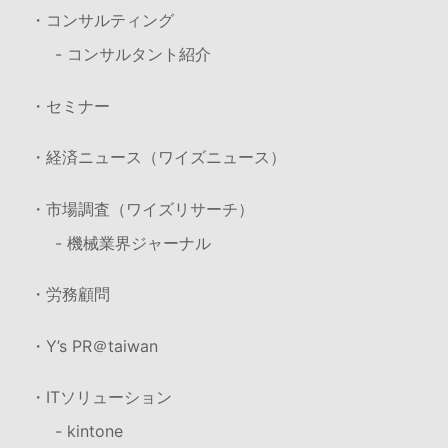
・コンサルティング
- コンサルタント紹介
・セミナー
・経済ニュース（ワイズニュース）
・市場調査（ワイズリサーチ）
- 機械業界ジャーナル
・労務顧問
・Y’s PR＠taiwan
・ITソリューション
- kintone