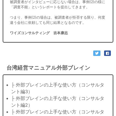
被調査者がインタビューに応じない場合は、事例(2)の様に
「調査不能」というレポートを提出してきます。
つまり、事例(2)の場合は、被調査者が拒否する限り、何度
違う会社に依頼しても同じ結果となるのです。
ワイズコンサルティング 吉本康志
台湾経営マニュアル外部ブレイン
├ 外部ブレインの上手な使い方（コンサルタ
ント編3）
├ 外部ブレインの上手な使い方（コンサルタ
ント編2）
├ 外部ブレインの上手な使い方（コンサルタ