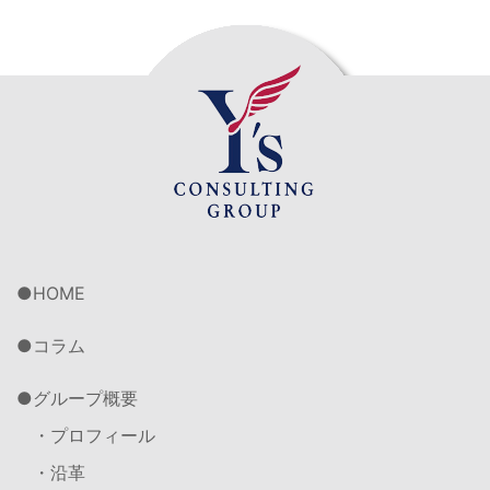
HOME
コラム
グループ概要
・プロフィール
・沿革