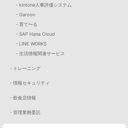
- kintone人事評価システム
- Garoon
- 育て〜る
- SAP Hana Cloud
- LINE WORKS
- 生活情報関連サービス
・トレーニング
・情報セキュリティ
・飲食店情報
・管理業務委託