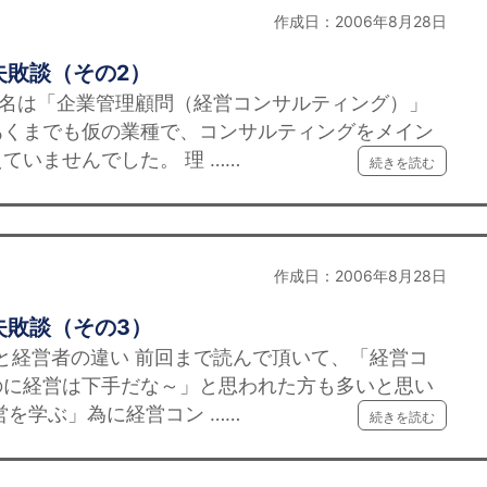
作成日：2006年8月28日
失敗談（その2）
社名は「企業管理顧問（経営コンサルティング）」
あくまでも仮の業種で、コンサルティングをメイン
ていませんでした。 理 ……
続きを読む
作成日：2006年8月28日
失敗談（その3）
と経営者の違い 前回まで読んで頂いて、「経営コ
のに経営は下手だな～」と思われた方も多いと思い
営を学ぶ」為に経営コン ……
続きを読む