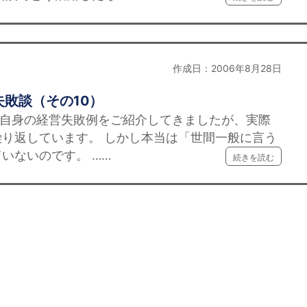
作成日：2006年8月28日
敗談（その10）
、自身の経営失敗例をご紹介してきましたが、実際
り返しています。 しかし本当は「世間一般に言う
いないのです。 ……
続きを読む