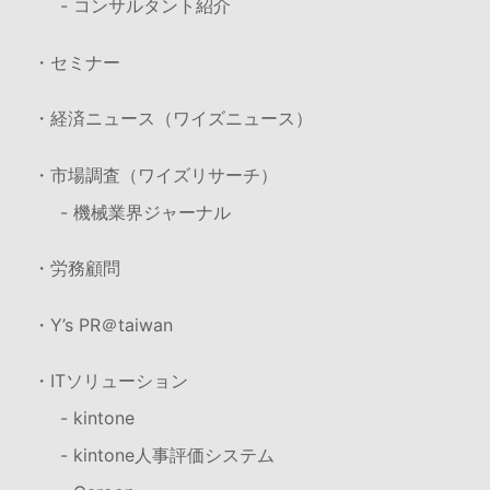
- コンサルタント紹介
・セミナー
・経済ニュース（ワイズニュース）
・市場調査（ワイズリサーチ）
- 機械業界ジャーナル
・労務顧問
・Y’s PR＠taiwan
・ITソリューション
- kintone
- kintone人事評価システム