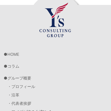
HOME
コラム
グループ概要
・プロフィール
・沿革
・代表者挨拶