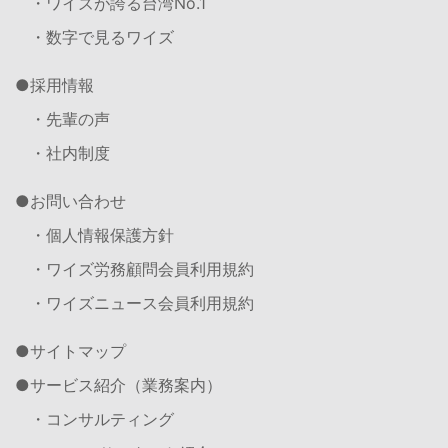
・ワイズが誇る台湾No.1
・数字で見るワイズ
採用情報
・先輩の声
・社内制度
お問い合わせ
・個人情報保護方針
・ワイズ労務顧問会員利用規約
・ワイズニュース会員利用規約
サイトマップ
サービス紹介（業務案内）
・コンサルティング