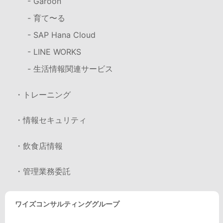
- Garoon
- 育て〜る
- SAP Hana Cloud
- LINE WORKS
- 生活情報関連サービス
・トレーニング
・情報セキュリティ
・飲食店情報
・管理業務委託
ワイズコンサルティンググループ