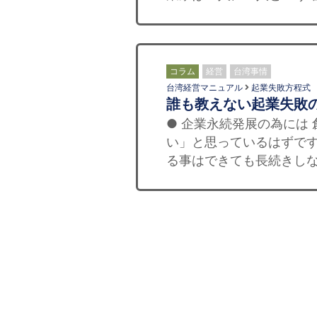
コラム
経営
台湾事情
台湾経営マニュアル
起業失敗方程式
誰も教えない起業失敗の
● 企業永続発展の為には
い」と思っているはずです
る事はできても長続きしな