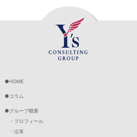
HOME
コラム
グループ概要
・プロフィール
・沿革