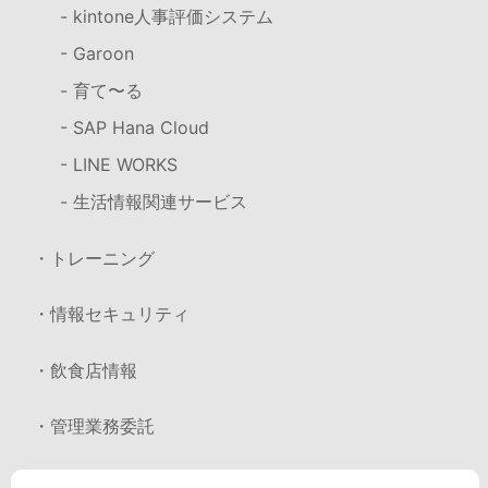
- kintone人事評価システム
- Garoon
- 育て〜る
- SAP Hana Cloud
- LINE WORKS
- 生活情報関連サービス
・トレーニング
・情報セキュリティ
・飲食店情報
・管理業務委託