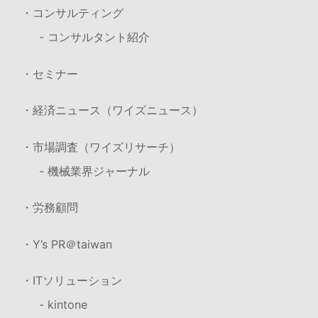
・コンサルティング
- コンサルタント紹介
・セミナー
・経済ニュース（ワイズニュース）
・市場調査（ワイズリサーチ）
- 機械業界ジャーナル
・労務顧問
・Y’s PR＠taiwan
・ITソリューション
- kintone