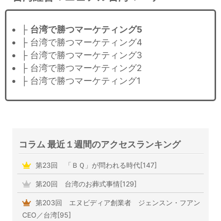
├
台湾で勝つマーケティング5
├ 台湾で勝つマーケティング4
├ 台湾で勝つマーケティング3
├ 台湾で勝つマーケティング2
├ 台湾で勝つマーケティング1
コラム 最近１週間のアクセスランキング
第23回 「ＢＱ」が問われる時代[147]
第20回 台湾のお葬式事情[129]
第203回 エヌビディア創業者 ジェンスン・フアン
CEO／台湾[95]