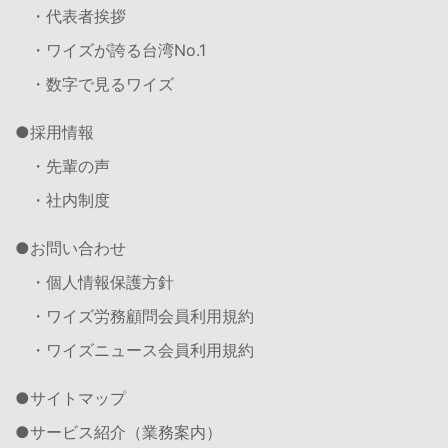
・代表者挨拶
・ワイズが誇る台湾No.1
・数字で見るワイズ
採用情報
・先輩の声
・社内制度
お問い合わせ
・個人情報保護方針
・ワイズ労務顧問会員利用規約
・ワイズニュース会員利用規約
サイトマップ
サービス紹介（業務案内）