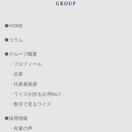
HOME
コラム
グループ概要
・プロフィール
・沿革
・代表者挨拶
・ワイズが誇る台湾No.1
・数字で見るワイズ
採用情報
・先輩の声