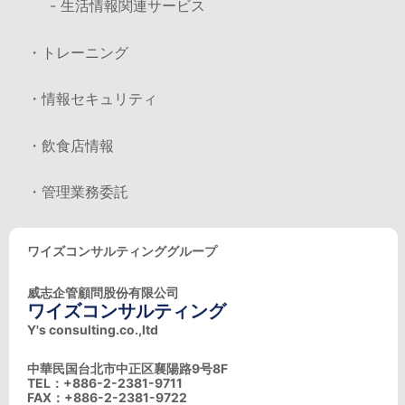
- 生活情報関連サービス
・トレーニング
・情報セキュリティ
・飲食店情報
・管理業務委託
ワイズコンサルティンググループ
威志企管顧問股份有限公司
ワイズコンサルティング
Y's consulting.co.,ltd
中華民国台北市中正区襄陽路9号8F
TEL：+886-2-2381-9711
FAX：+886-2-2381-9722