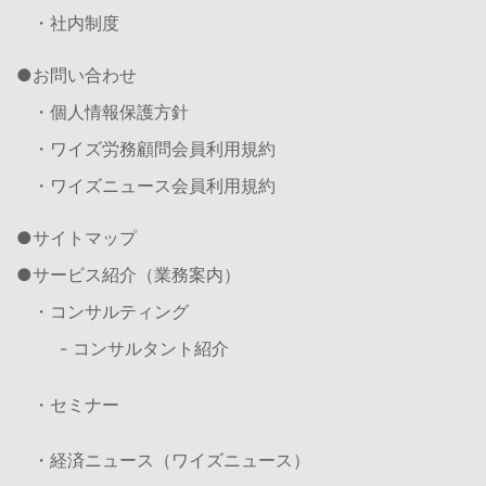
・社内制度
お問い合わせ
・個人情報保護方針
・ワイズ労務顧問会員利用規約
・ワイズニュース会員利用規約
サイトマップ
サービス紹介（業務案内）
・コンサルティング
- コンサルタント紹介
・セミナー
・経済ニュース（ワイズニュース）