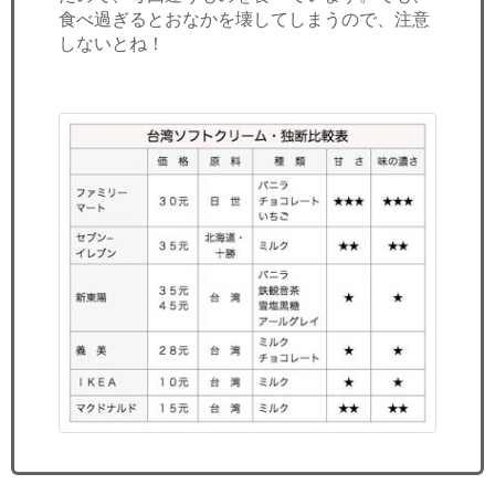
食べ過ぎるとおなかを壊してしまうので、注意
しないとね！