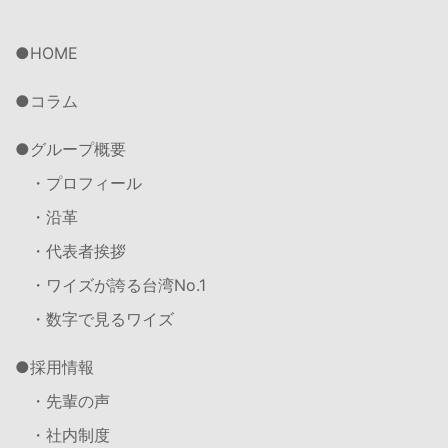
HOME
コラム
グループ概要
・プロフィール
・沿革
・代表者挨拶
・ワイズが誇る台湾No.1
・数字で見るワイズ
採用情報
・先輩の声
・社内制度