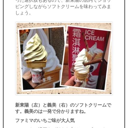
った選択肢もあるので、新東陽の店内でショッ
ピングしながらソフトクリームを味わってみま
しょう。
新東陽（左）と義美（右）のソフトクリームで
す。義美のは一発で分かりますね。
ファミマのいちご味が大人気