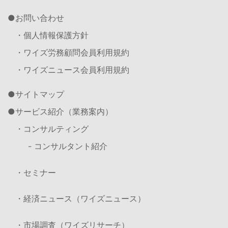
お問い合わせ
・個人情報保護方針
・ワイズ労務顧問会員利用規約
・ワイズニュース会員利用規約
サイトマップ
サービス紹介（業務案内）
・コンサルティング
- コンサルタント紹介
・セミナー
・経済ニュース（ワイズニュース）
・市場調査（ワイズリサーチ）