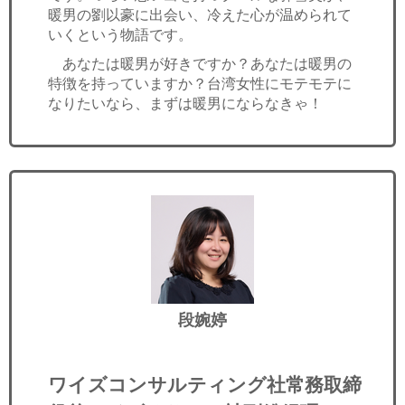
暖男の劉以豪に出会い、冷えた心が温められて
いくという物語です。
あなたは暖男が好きですか？あなたは暖男の
特徴を持っていますか？台湾女性にモテモテに
なりたいなら、まずは暖男にならなきゃ！
段婉婷
ワイズコンサルティング社常務取締