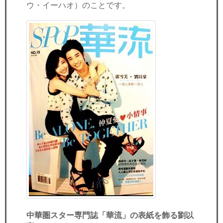
ウ・イーハオ）のことです。
中華圏スター専門誌「華流」の表紙を飾る劉以