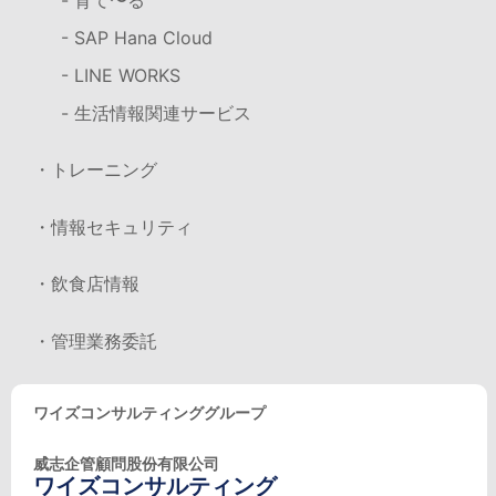
- SAP Hana Cloud
- LINE WORKS
- 生活情報関連サービス
・トレーニング
・情報セキュリティ
・飲食店情報
・管理業務委託
ワイズコンサルティンググループ
威志企管顧問股份有限公司
ワイズコンサルティング