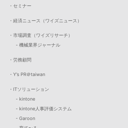
・セミナー
・経済ニュース（ワイズニュース）
・市場調査（ワイズリサーチ）
- 機械業界ジャーナル
・労務顧問
・Y’s PR＠taiwan
・ITソリューション
- kintone
- kintone人事評価システム
- Garoon
- 育て〜る