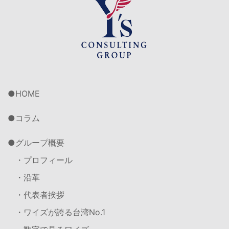
HOME
コラム
グループ概要
・プロフィール
・沿革
・代表者挨拶
・ワイズが誇る台湾No.1