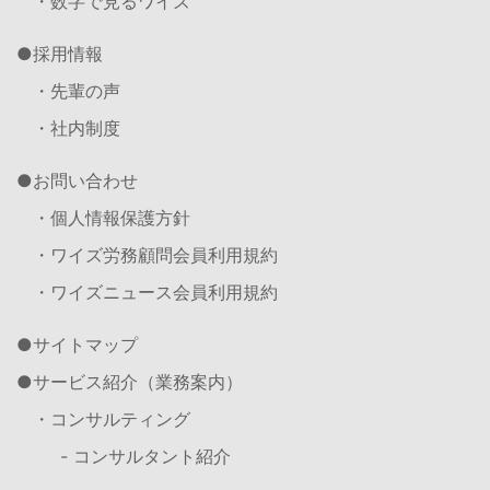
・数字で見るワイズ
採用情報
・先輩の声
・社内制度
お問い合わせ
・個人情報保護方針
・ワイズ労務顧問会員利用規約
・ワイズニュース会員利用規約
サイトマップ
サービス紹介（業務案内）
・コンサルティング
- コンサルタント紹介