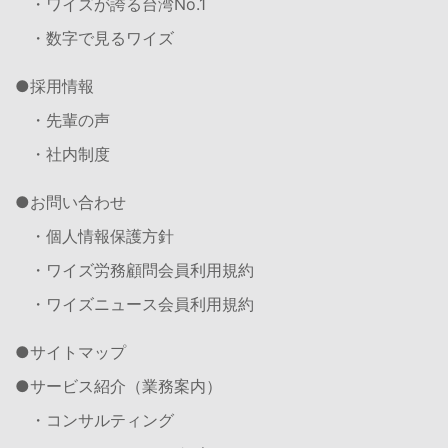
・ワイズが誇る台湾No.1
・数字で見るワイズ
採用情報
・先輩の声
・社内制度
お問い合わせ
・個人情報保護方針
・ワイズ労務顧問会員利用規約
・ワイズニュース会員利用規約
サイトマップ
サービス紹介（業務案内）
・コンサルティング