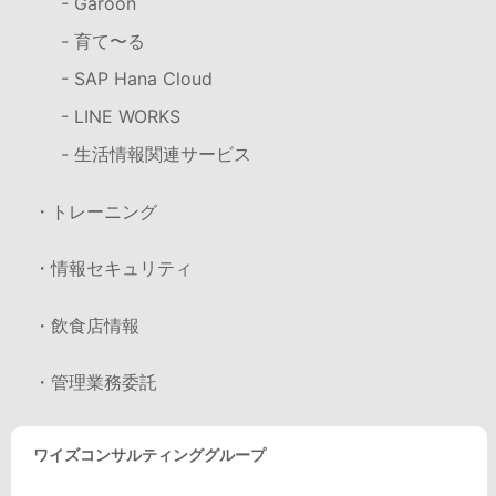
- Garoon
- 育て〜る
- SAP Hana Cloud
- LINE WORKS
- 生活情報関連サービス
・トレーニング
・情報セキュリティ
・飲食店情報
・管理業務委託
ワイズコンサルティンググループ