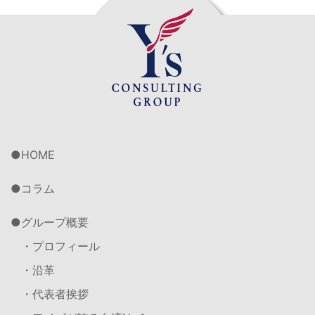
HOME
コラム
グループ概要
・プロフィール
・沿革
・代表者挨拶