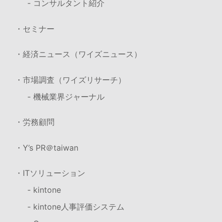
- コンサルタント紹介
・セミナー
・経済ニュース（ワイズニュース）
・市場調査（ワイズリサーチ）
- 機械業界ジャーナル
・労務顧問
・Y’s PR＠taiwan
・ITソリューション
- kintone
- kintone人事評価システム