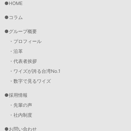
HOME
コラム
グループ概要
・プロフィール
・沿革
・代表者挨拶
・ワイズが誇る台湾No.1
・数字で見るワイズ
採用情報
・先輩の声
・社内制度
お問い合わせ