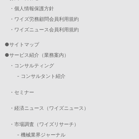
・個人情報保護方針
・ワイズ労務顧問会員利用規約
・ワイズニュース会員利用規約
サイトマップ
サービス紹介（業務案内）
・コンサルティング
- コンサルタント紹介
・セミナー
・経済ニュース（ワイズニュース）
・市場調査（ワイズリサーチ）
- 機械業界ジャーナル