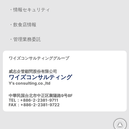
・情報セキュリティ
・飲食店情報
・管理業務委託
ワイズコンサルティンググループ
威志企管顧問股份有限公司
ワイズコンサルティング
Y's consulting.co.,ltd
中華民国台北市中正区襄陽路9号8F
TEL：+886-2-2381-9711
FAX：+886-2-2381-9722
▲