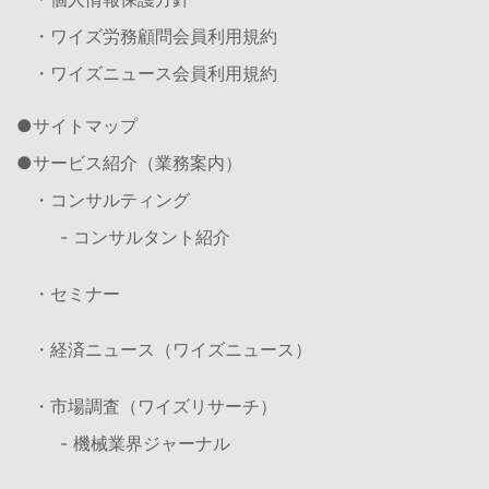
・ワイズ労務顧問会員利用規約
・ワイズニュース会員利用規約
サイトマップ
サービス紹介（業務案内）
・コンサルティング
- コンサルタント紹介
・セミナー
・経済ニュース（ワイズニュース）
・市場調査（ワイズリサーチ）
- 機械業界ジャーナル