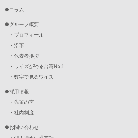
コラム
グループ概要
・プロフィール
・沿革
・代表者挨拶
・ワイズが誇る台湾No.1
・数字で見るワイズ
採用情報
・先輩の声
・社内制度
お問い合わせ
・個人情報保護方針