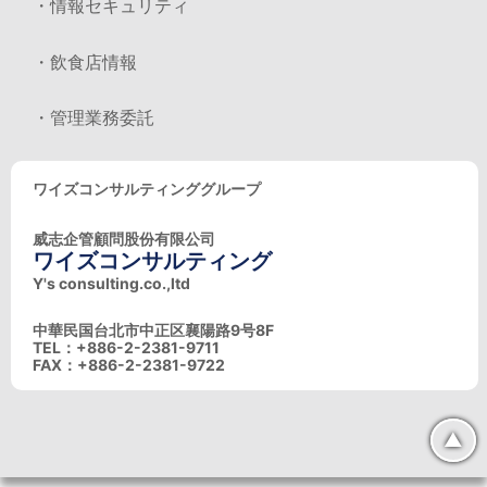
・情報セキュリティ
・飲食店情報
・管理業務委託
ワイズコンサルティンググループ
威志企管顧問股份有限公司
ワイズコンサルティング
Y's consulting.co.,ltd
中華民国台北市中正区襄陽路9号8F
TEL：+886-2-2381-9711
FAX：+886-2-2381-9722
▲