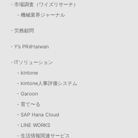
・市場調査（ワイズリサーチ）
- 機械業界ジャーナル
・労務顧問
・Y’s PR＠taiwan
・ITソリューション
- kintone
- kintone人事評価システム
- Garoon
- 育て〜る
- SAP Hana Cloud
- LINE WORKS
- 生活情報関連サービス