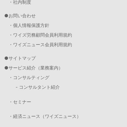
・社内制度
お問い合わせ
・個人情報保護方針
・ワイズ労務顧問会員利用規約
・ワイズニュース会員利用規約
サイトマップ
サービス紹介（業務案内）
・コンサルティング
- コンサルタント紹介
・セミナー
・経済ニュース（ワイズニュース）