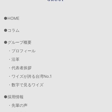
HOME
コラム
グループ概要
・プロフィール
・沿革
・代表者挨拶
・ワイズが誇る台湾No.1
・数字で見るワイズ
採用情報
・先輩の声