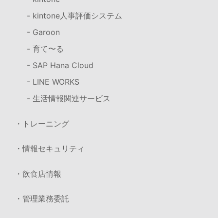
- kintone人事評価システム
- Garoon
- 育て〜る
- SAP Hana Cloud
- LINE WORKS
- 生活情報関連サービス
・トレーニング
・情報セキュリティ
・飲食店情報
・管理業務委託