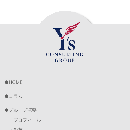
HOME
コラム
グループ概要
・プロフィール
・沿革