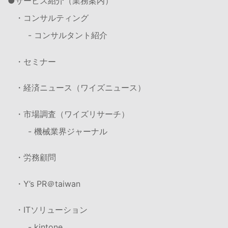
サービス紹介（業務案内）
・コンサルティング
- コンサルタント紹介
・セミナー
・経済ニュース（ワイズニュース）
・市場調査（ワイズリサーチ）
- 機械業界ジャーナル
・労務顧問
・Y’s PR＠taiwan
・ITソリューション
- kintone