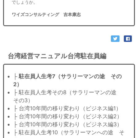
でしょうか。
ワイズコンサルティング 吉本康志
台湾経営マニュアル台湾駐在員編
├
駐在員人生考7（サラリーマンの途 その
2）
├ 駐在員人生考その8（サラリーマンの途
その3）
├ 台湾10年間の移り変わり（ビジネス編1）
├ 台湾10年間の移り変わり（ビジネス編2）
├ 台湾10年間の移り変わり（ビジネス編3）
├ 駐在員人生考10（サラリーマンへの途 そ