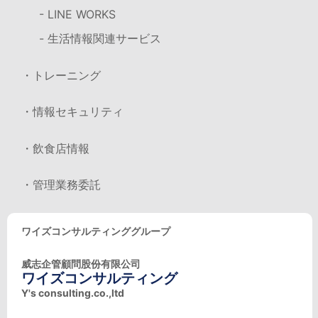
- LINE WORKS
- 生活情報関連サービス
・トレーニング
・情報セキュリティ
・飲食店情報
・管理業務委託
ワイズコンサルティンググループ
威志企管顧問股份有限公司
ワイズコンサルティング
Y's consulting.co.,ltd