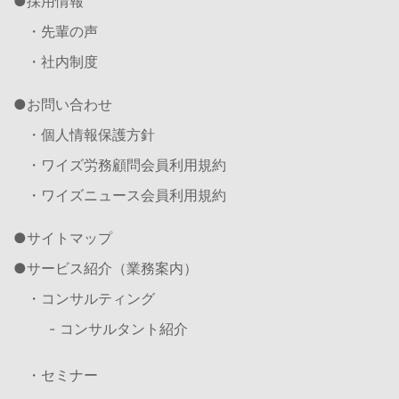
採用情報
・先輩の声
・社内制度
お問い合わせ
・個人情報保護方針
・ワイズ労務顧問会員利用規約
・ワイズニュース会員利用規約
サイトマップ
サービス紹介（業務案内）
・コンサルティング
- コンサルタント紹介
・セミナー