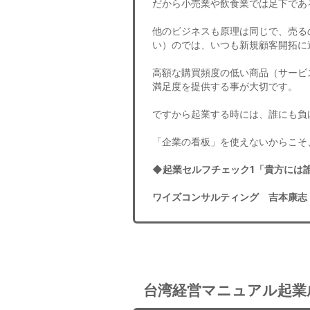
だから小売業や飲食業では足下であ
他のビジネスも原理は同じで、売る
い）のでは、いつも新規顧客開拓に
高額な購買頻度の低い商品（サービ
満足度を提供する事が大切です。
ですから起業する時には、誰にも負
「企業の看板」を使えないからこそ
◆起業セルフチェック1「貴方には
ワイズコンサルティング 吉本康志
台湾経営マニュアル起業