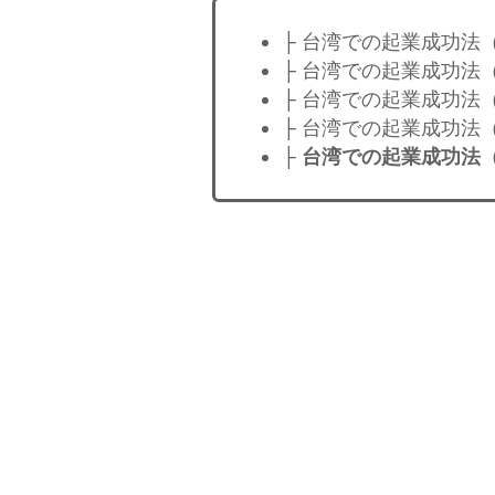
├ 台湾での起業成功法
├ 台湾での起業成功法
├ 台湾での起業成功法
├ 台湾での起業成功法
├
台湾での起業成功法（