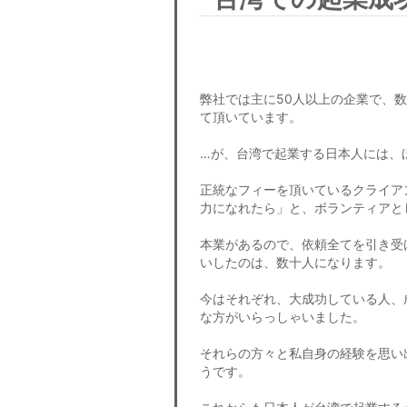
弊社では主に50人以上の企業で、
て頂いています。
…が、台湾で起業する日本人には、
正統なフィーを頂いているクライア
力になれたら」と、ボランティアと
本業があるので、依頼全てを引き受
いしたのは、数十人になります。
今はそれぞれ、大成功している人、
な方がいらっしゃいました。
それらの方々と私自身の経験を思い
うです。