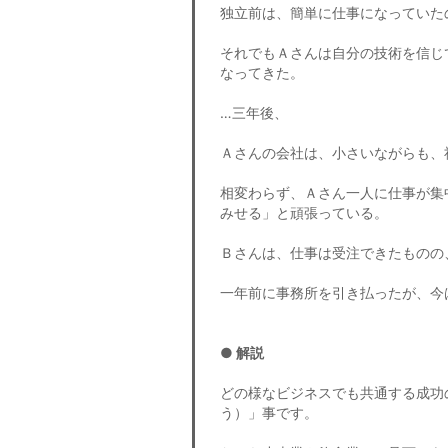
独立前は、簡単に仕事になっていた
それでもＡさんは自分の技術を信じ
なってきた。
…三年後、
Ａさんの会社は、小さいながらも、
相変わらず、Ａさん一人に仕事が集
みせる」と頑張っている。
Ｂさんは、仕事は受注できたものの
一年前に事務所を引き払ったが、今
● 解説
どの様なビジネスでも共通する成功
う）」事です。