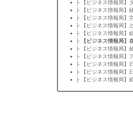
├ 【ビジネス情報局】
├ 【ビジネス情報局】
├ 【ビジネス情報局】
├ 【ビジネス情報局】
├ 【ビジネス情報局】
├
【ビジネス情報局】
├ 【ビジネス情報局】
├ 【ビジネス情報局】
├ 【ビジネス情報局】
├ 【ビジネス情報局】
├ 【ビジネス情報局】