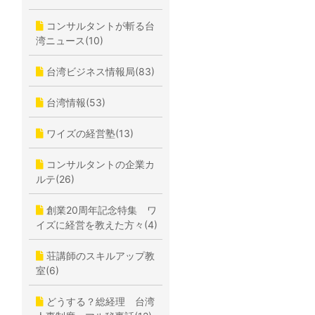
コンサルタントが斬る台
湾ニュース(10)
台湾ビジネス情報局(83)
台湾情報(53)
ワイズの経営塾(13)
コンサルタントの企業カ
ルテ(26)
創業20周年記念特集 ワ
イズに経営を教えた方々(4)
荘講師のスキルアップ教
室(6)
どうする？総経理 台湾