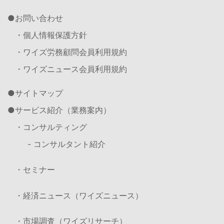
お問い合わせ
・個人情報保護方針
・ワイズ労務顧問会員利用規約
・ワイズニュース会員利用規約
サイトマップ
サービス紹介（業務案内）
・コンサルティング
- コンサルタント紹介
・セミナー
・経済ニュース（ワイズニュース）
・市場調査（ワイズリサーチ）