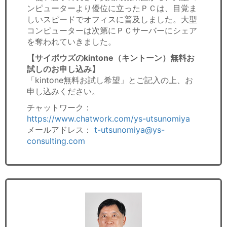
ンピューターより優位に立ったＰＣは、目覚ま
しいスピードでオフィスに普及しました。大型
コンピューターは次第にＰＣサーバーにシェア
を奪われていきました。
【サイボウズのkintone（キントーン）無料お
試しのお申し込み】
「kintone無料お試し希望」とご記入の上、お
申し込みください。
チャットワーク：
https://www.chatwork.com/ys-utsunomiya
メールアドレス：
t-utsunomiya@ys-
consulting.com