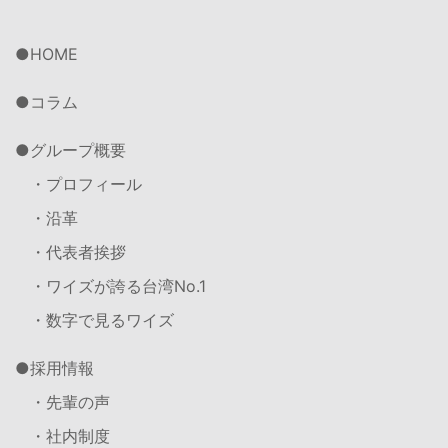
HOME
コラム
グループ概要
・プロフィール
・沿革
・代表者挨拶
・ワイズが誇る台湾No.1
・数字で見るワイズ
採用情報
・先輩の声
・社内制度