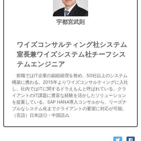
宇都宮武則
ワイズコンサルティング社システム
室長兼ワイズシステム社チーフシス
テムエンジニア
前職ではIT企業の副総経理を努め、50社以上のシステム
構築に携わる。2015年よりワイズコンサルティングに入社
し、社内ではITに関するドラえもんと呼ばれている。クラ
イアントのIT課題に豊富な経験を活かしたソリューション
を提案している。SAP HANA導入コンサルから、リーズナ
ブルなシステム化までクライアントの要望に対応が可能。
（言語）日本語◎・中国語△