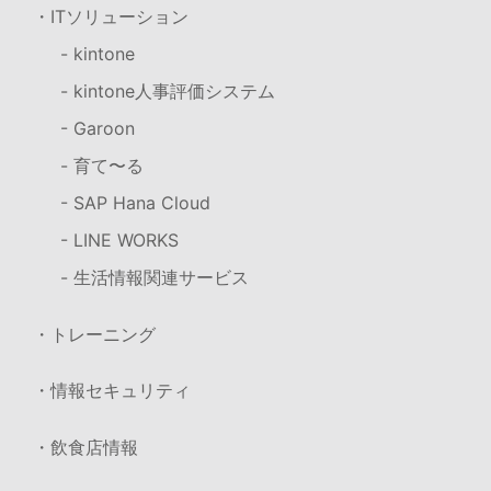
・ITソリューション
- kintone
- kintone人事評価システム
- Garoon
- 育て〜る
- SAP Hana Cloud
- LINE WORKS
- 生活情報関連サービス
・トレーニング
・情報セキュリティ
・飲食店情報