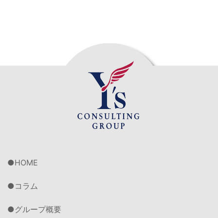
HOME
コラム
グループ概要