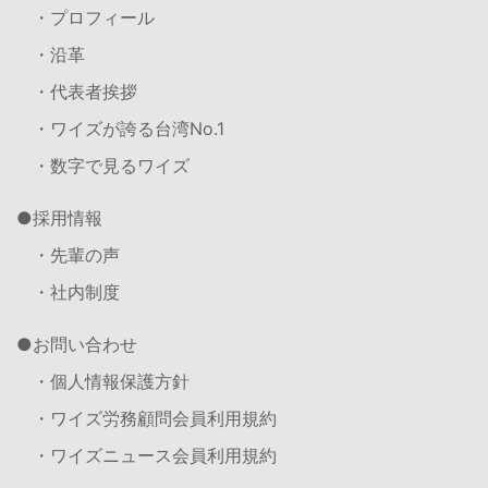
・プロフィール
・沿革
・代表者挨拶
・ワイズが誇る台湾No.1
・数字で見るワイズ
採用情報
・先輩の声
・社内制度
お問い合わせ
・個人情報保護方針
・ワイズ労務顧問会員利用規約
・ワイズニュース会員利用規約