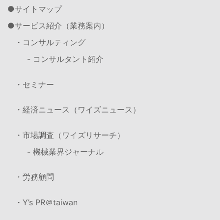
サイトマップ
サービス紹介（業務案内）
・コンサルティング
- コンサルタント紹介
・セミナー
・経済ニュース（ワイズニュース）
・市場調査（ワイズリサーチ）
- 機械業界ジャーナル
・労務顧問
・Y’s PR＠taiwan