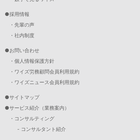
採用情報
・先輩の声
・社内制度
お問い合わせ
・個人情報保護方針
・ワイズ労務顧問会員利用規約
・ワイズニュース会員利用規約
サイトマップ
サービス紹介（業務案内）
・コンサルティング
- コンサルタント紹介