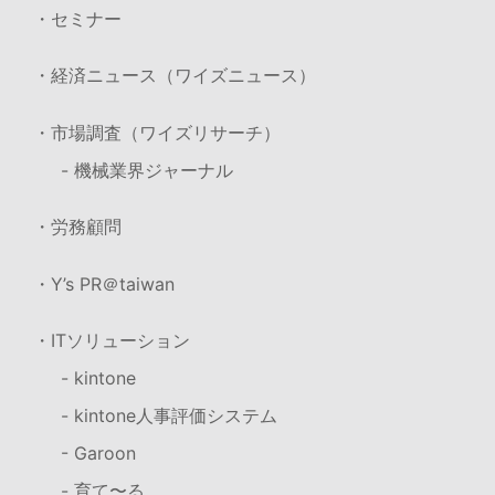
・セミナー
・経済ニュース（ワイズニュース）
・市場調査（ワイズリサーチ）
- 機械業界ジャーナル
・労務顧問
・Y’s PR＠taiwan
・ITソリューション
- kintone
- kintone人事評価システム
- Garoon
- 育て〜る