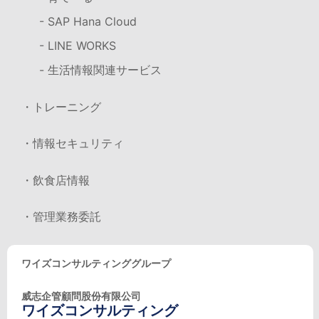
- SAP Hana Cloud
- LINE WORKS
- 生活情報関連サービス
・トレーニング
・情報セキュリティ
・飲食店情報
・管理業務委託
ワイズコンサルティンググループ
威志企管顧問股份有限公司
ワイズコンサルティング