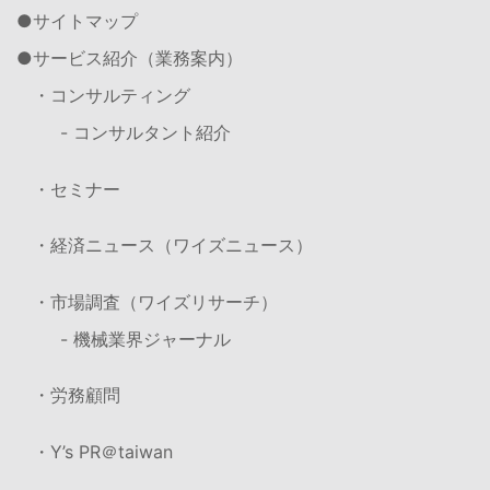
サイトマップ
サービス紹介（業務案内）
・コンサルティング
- コンサルタント紹介
・セミナー
・経済ニュース（ワイズニュース）
・市場調査（ワイズリサーチ）
- 機械業界ジャーナル
・労務顧問
・Y’s PR＠taiwan