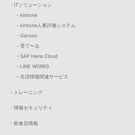
・ITソリューション
- kintone
- kintone人事評価システム
- Garoon
- 育て〜る
- SAP Hana Cloud
- LINE WORKS
- 生活情報関連サービス
・トレーニング
・情報セキュリティ
・飲食店情報