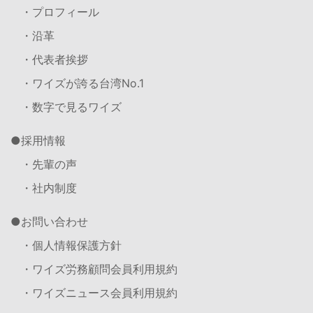
・プロフィール
・沿革
・代表者挨拶
・ワイズが誇る台湾No.1
・数字で見るワイズ
採用情報
・先輩の声
・社内制度
お問い合わせ
・個人情報保護方針
・ワイズ労務顧問会員利用規約
・ワイズニュース会員利用規約