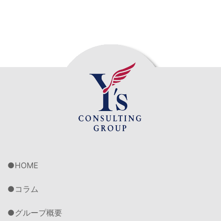
HOME
コラム
グループ概要