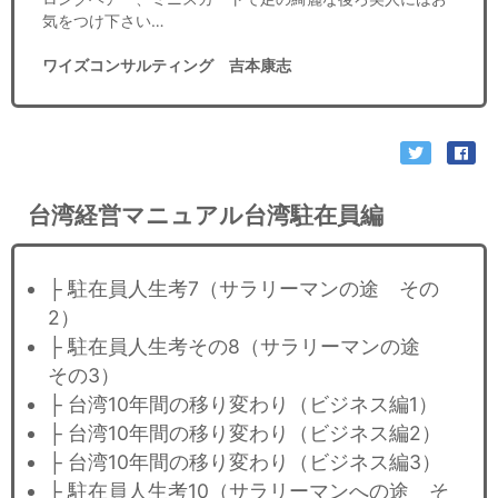
気をつけ下さい…
ワイズコンサルティング 吉本康志
台湾経営マニュアル台湾駐在員編
├ 駐在員人生考7（サラリーマンの途 その
2）
├ 駐在員人生考その8（サラリーマンの途
その3）
├ 台湾10年間の移り変わり（ビジネス編1）
├ 台湾10年間の移り変わり（ビジネス編2）
├ 台湾10年間の移り変わり（ビジネス編3）
├ 駐在員人生考10（サラリーマンへの途 そ