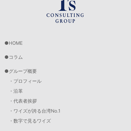
HOME
コラム
グループ概要
・プロフィール
・沿革
・代表者挨拶
・ワイズが誇る台湾No.1
・数字で見るワイズ