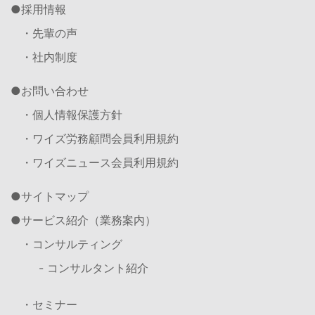
採用情報
・先輩の声
・社内制度
お問い合わせ
・個人情報保護方針
・ワイズ労務顧問会員利用規約
・ワイズニュース会員利用規約
サイトマップ
サービス紹介（業務案内）
・コンサルティング
- コンサルタント紹介
・セミナー