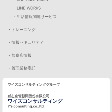
- LINE WORKS
- 生活情報関連サービス
・トレーニング
・情報セキュリティ
・飲食店情報
・管理業務委託
ワイズコンサルティンググループ
威志企管顧問股份有限公司
ワイズコンサルティング
Y's consulting.co.,ltd