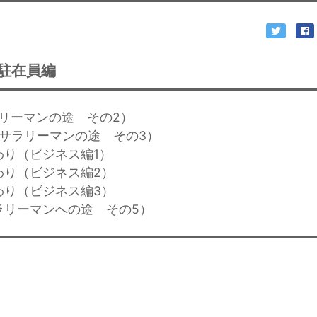
駐在員編
ラリーマンの途 その2）
（サラリーマンの途 その3）
わり（ビジネス編1）
変わり（ビジネス編2）
変わり（ビジネス編3）
サラリーマンへの途 その5）