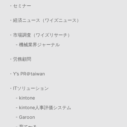
・セミナー
・経済ニュース（ワイズニュース）
・市場調査（ワイズリサーチ）
- 機械業界ジャーナル
・労務顧問
・Y’s PR＠taiwan
・ITソリューション
- kintone
- kintone人事評価システム
- Garoon
- 育て〜る