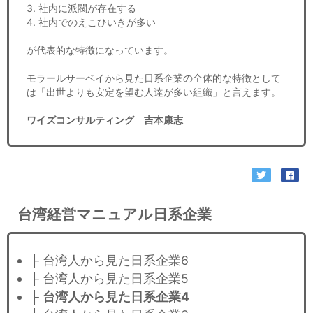
3. 社内に派閥が存在する
4. 社内でのえこひいきが多い
が代表的な特徴になっています。
モラールサーベイから見た日系企業の全体的な特徴として
は「出世よりも安定を望む人達が多い組織」と言えます。
ワイズコンサルティング 吉本康志
台湾経営マニュアル日系企業
├ 台湾人から見た日系企業6
├ 台湾人から見た日系企業5
├
台湾人から見た日系企業4