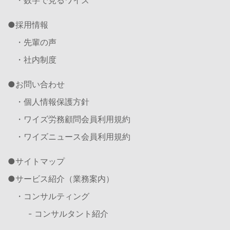
・数字で見るワイズ
採用情報
・先輩の声
・社内制度
お問い合わせ
・個人情報保護方針
・ワイズ労務顧問会員利用規約
・ワイズニュース会員利用規約
サイトマップ
サービス紹介（業務案内）
・コンサルティング
- コンサルタント紹介