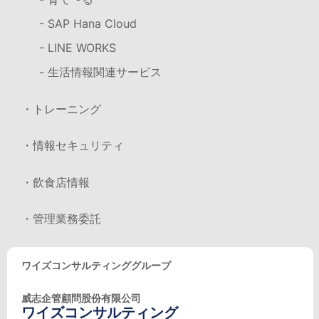
- SAP Hana Cloud
- LINE WORKS
- 生活情報関連サービス
・トレーニング
・情報セキュリティ
・飲食店情報
・管理業務委託
ワイズコンサルティンググループ
威志企管顧問股份有限公司
ワイズコンサルティング