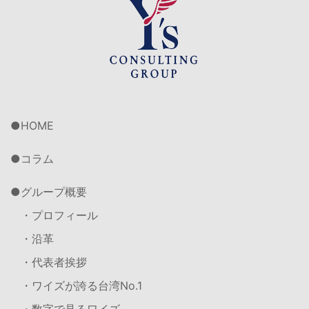
HOME
コラム
グループ概要
・プロフィール
・沿革
・代表者挨拶
・ワイズが誇る台湾No.1