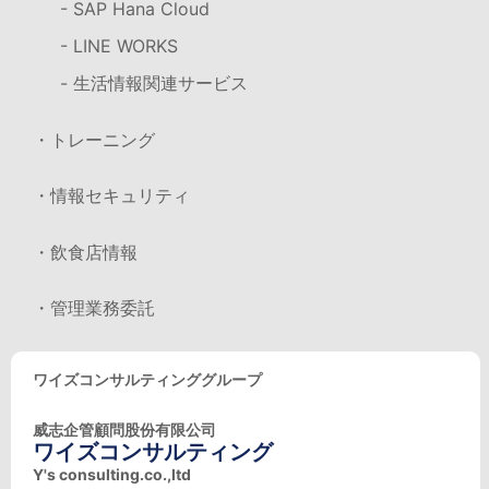
- SAP Hana Cloud
- LINE WORKS
- 生活情報関連サービス
・トレーニング
・情報セキュリティ
・飲食店情報
・管理業務委託
ワイズコンサルティンググループ
威志企管顧問股份有限公司
ワイズコンサルティング
Y's consulting.co.,ltd