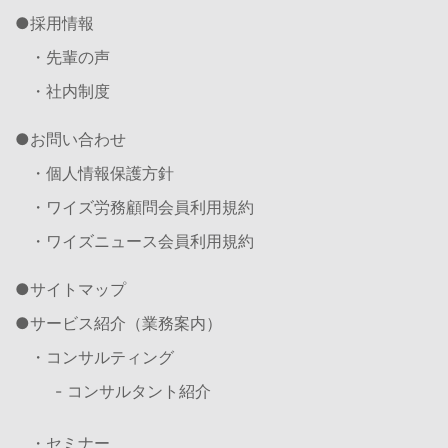
採用情報
・先輩の声
・社内制度
お問い合わせ
・個人情報保護方針
・ワイズ労務顧問会員利用規約
・ワイズニュース会員利用規約
サイトマップ
サービス紹介（業務案内）
・コンサルティング
- コンサルタント紹介
・セミナー