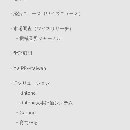
・経済ニュース（ワイズニュース）
・市場調査（ワイズリサーチ）
- 機械業界ジャーナル
・労務顧問
・Y’s PR＠taiwan
・ITソリューション
- kintone
- kintone人事評価システム
- Garoon
- 育て〜る