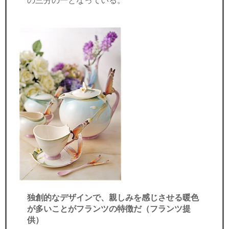
の三分の一となっている。
独創的なデザインで、親しみを感じさせる暖色
が多いことがフランツの特徴だ（フランツ提
供）