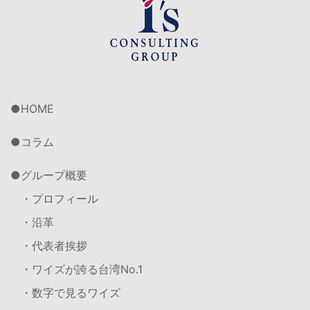
HOME
コラム
グループ概要
・プロフィール
・沿革
・代表者挨拶
・ワイズが誇る台湾No.1
・数字で見るワイズ