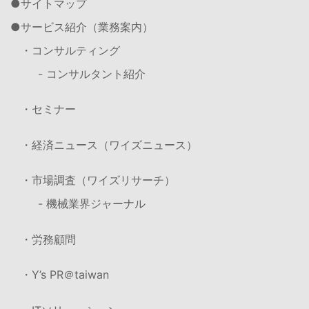
サイトマップ
サービス紹介（業務案内）
・コンサルティング
- コンサルタント紹介
・セミナー
・経済ニュース（ワイズニュース）
・市場調査（ワイズリサーチ）
- 機械業界ジャーナル
・労務顧問
・Y’s PR＠taiwan