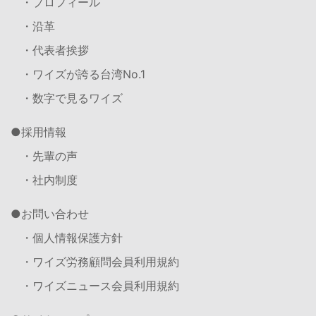
・プロフィール
・沿革
・代表者挨拶
・ワイズが誇る台湾No.1
・数字で見るワイズ
採用情報
・先輩の声
・社内制度
お問い合わせ
・個人情報保護方針
・ワイズ労務顧問会員利用規約
・ワイズニュース会員利用規約