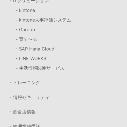
・ITソリューション
- kintone
- kintone人事評価システム
- Garoon
- 育て〜る
- SAP Hana Cloud
- LINE WORKS
- 生活情報関連サービス
・トレーニング
・情報セキュリティ
・飲食店情報
・管理業務委託