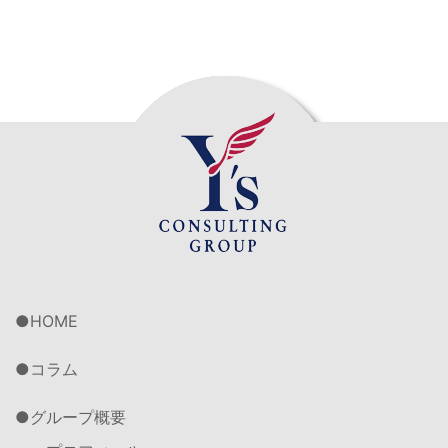
HOME
コラム
グループ概要