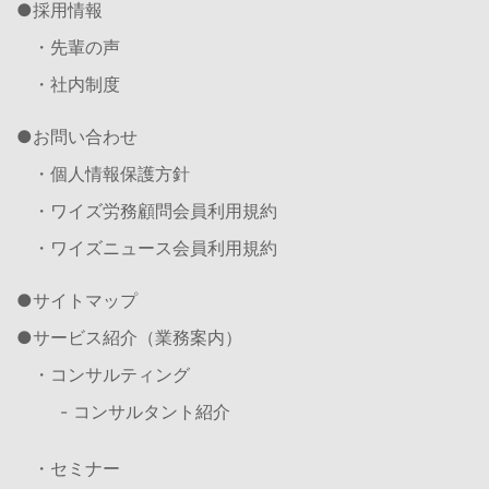
採用情報
・先輩の声
・社内制度
お問い合わせ
・個人情報保護方針
・ワイズ労務顧問会員利用規約
・ワイズニュース会員利用規約
サイトマップ
サービス紹介（業務案内）
・コンサルティング
- コンサルタント紹介
・セミナー