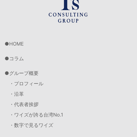
HOME
コラム
グループ概要
・プロフィール
・沿革
・代表者挨拶
・ワイズが誇る台湾No.1
・数字で見るワイズ