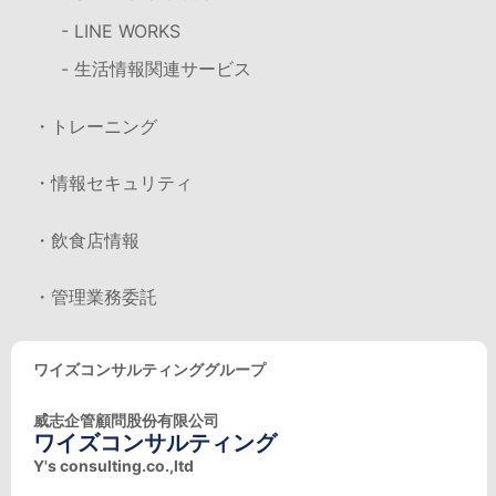
- LINE WORKS
- 生活情報関連サービス
・トレーニング
・情報セキュリティ
・飲食店情報
・管理業務委託
ワイズコンサルティンググループ
威志企管顧問股份有限公司
ワイズコンサルティング
Y's consulting.co.,ltd