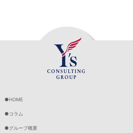
HOME
コラム
グループ概要