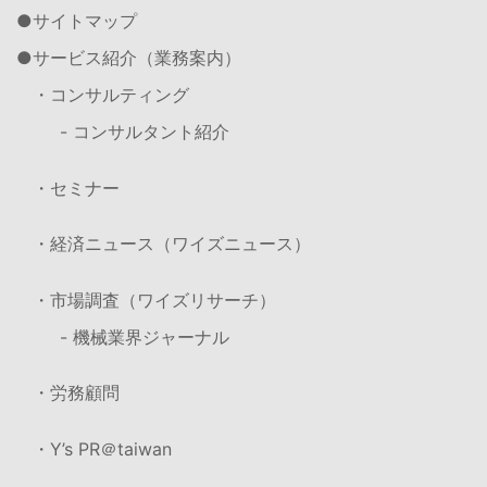
サイトマップ
サービス紹介（業務案内）
・コンサルティング
- コンサルタント紹介
・セミナー
・経済ニュース（ワイズニュース）
・市場調査（ワイズリサーチ）
- 機械業界ジャーナル
・労務顧問
・Y’s PR＠taiwan