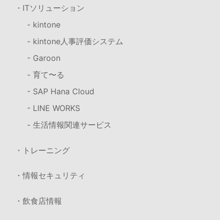
・ITソリューション
- kintone
- kintone人事評価システム
- Garoon
- 育て〜る
- SAP Hana Cloud
- LINE WORKS
- 生活情報関連サービス
・トレーニング
・情報セキュリティ
・飲食店情報