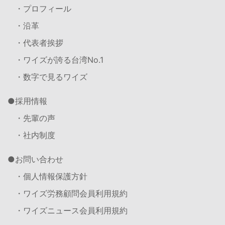
・プロフィール
・沿革
・代表者挨拶
・ワイズが誇る台湾No.1
・数字で見るワイズ
採用情報
・先輩の声
・社内制度
お問い合わせ
・個人情報保護方針
・ワイズ労務顧問会員利用規約
・ワイズニュース会員利用規約