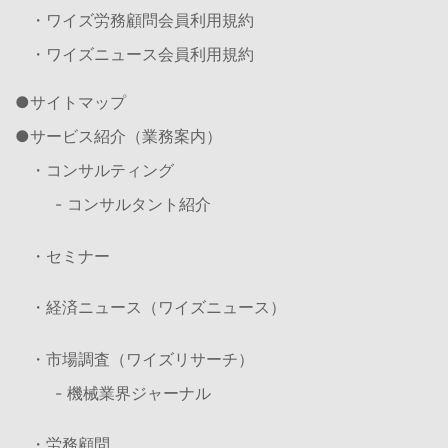
・ワイズ労務顧問会員利用規約
・ワイズニュース会員利用規約
サイトマップ
サービス紹介（業務案内）
・コンサルティング
- コンサルタント紹介
・セミナー
・経済ニュース（ワイズニュース）
・市場調査（ワイズリサーチ）
- 機械業界ジャーナル
・労務顧問