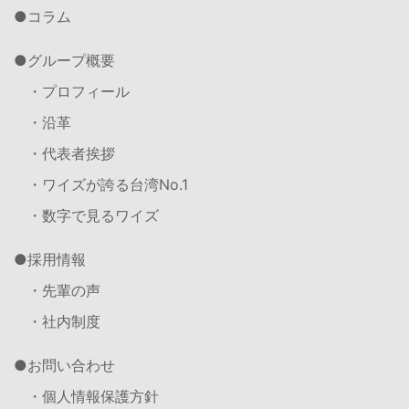
コラム
グループ概要
・プロフィール
・沿革
・代表者挨拶
・ワイズが誇る台湾No.1
・数字で見るワイズ
採用情報
・先輩の声
・社内制度
お問い合わせ
・個人情報保護方針