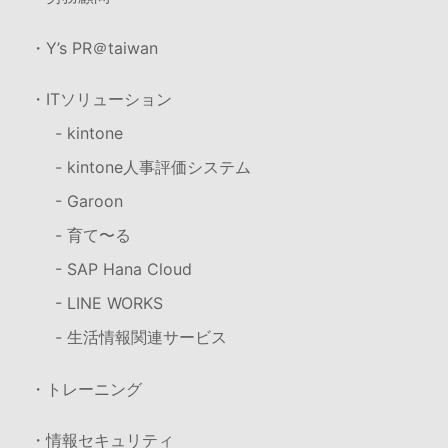
・Y’s PR＠taiwan
・ITソリューション
- kintone
- kintone人事評価システム
- Garoon
- 育て〜る
- SAP Hana Cloud
- LINE WORKS
- 生活情報関連サービス
・トレーニング
・情報セキュリティ