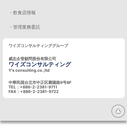
・飲食店情報
・管理業務委託
ワイズコンサルティンググループ
威志企管顧問股份有限公司
ワイズコンサルティング
Y's consulting.co.,ltd
中華民国台北市中正区襄陽路9号8F
TEL：+886-2-2381-9711
FAX：+886-2-2381-9722
▲