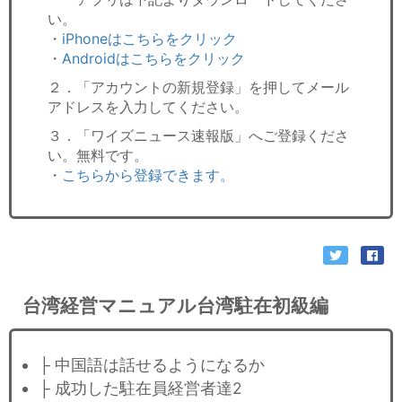
い。
・
iPhoneはこちらをクリック
・
Androidはこちらをクリック
２．「アカウントの新規登録」を押してメール
アドレスを入力してください。
３．「ワイズニュース速報版」へご登録くださ
い。無料です。
・
こちらから登録できます。
台湾経営マニュアル台湾駐在初級編
├ 中国語は話せるようになるか
├ 成功した駐在員経営者達2