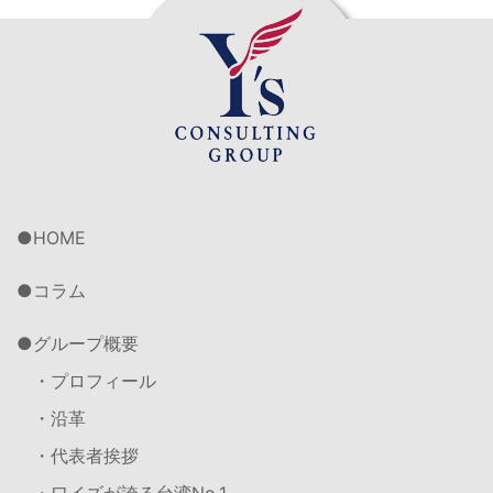
HOME
コラム
グループ概要
・プロフィール
・沿革
・代表者挨拶