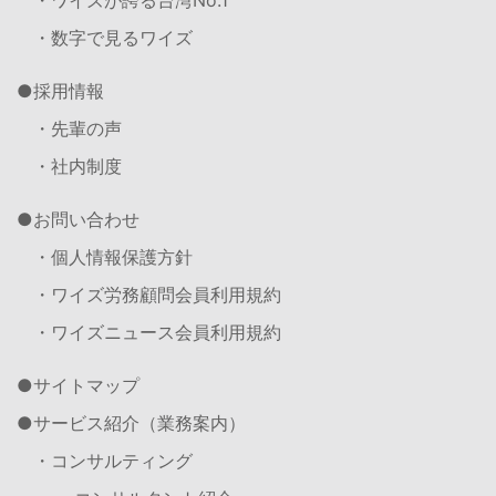
・ワイズが誇る台湾No.1
・数字で見るワイズ
採用情報
・先輩の声
・社内制度
お問い合わせ
・個人情報保護方針
・ワイズ労務顧問会員利用規約
・ワイズニュース会員利用規約
サイトマップ
サービス紹介（業務案内）
・コンサルティング