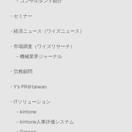
- コンサルタント紹介
・セミナー
・経済ニュース（ワイズニュース）
・市場調査（ワイズリサーチ）
- 機械業界ジャーナル
・労務顧問
・Y’s PR＠taiwan
・ITソリューション
- kintone
- kintone人事評価システム
- Garoon