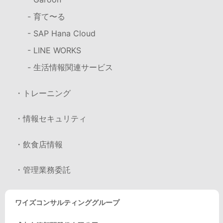
- 育て〜る
- SAP Hana Cloud
- LINE WORKS
- 生活情報関連サービス
・トレーニング
・情報セキュリティ
・飲食店情報
・管理業務委託
ワイズコンサルティンググループ