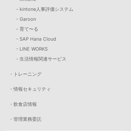
- kintone人事評価システム
- Garoon
- 育て〜る
- SAP Hana Cloud
- LINE WORKS
- 生活情報関連サービス
・トレーニング
・情報セキュリティ
・飲食店情報
・管理業務委託