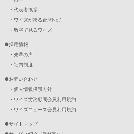
・代表者挨拶
・ワイズが誇る台湾No.1
・数字で見るワイズ
採用情報
・先輩の声
・社内制度
お問い合わせ
・個人情報保護方針
・ワイズ労務顧問会員利用規約
・ワイズニュース会員利用規約
サイトマップ