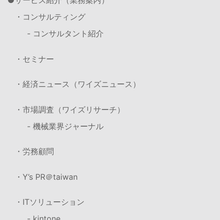
サービス紹介（業務案内）
・コンサルティング
- コンサルタント紹介
・セミナー
・経済ニュース（ワイズニュース）
・市場調査（ワイズリサーチ）
- 機械業界ジャーナル
・労務顧問
・Y’s PR＠taiwan
・ITソリューション
- kintone