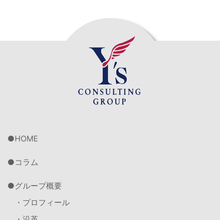
HOME
コラム
グループ概要
・プロフィール
・沿革