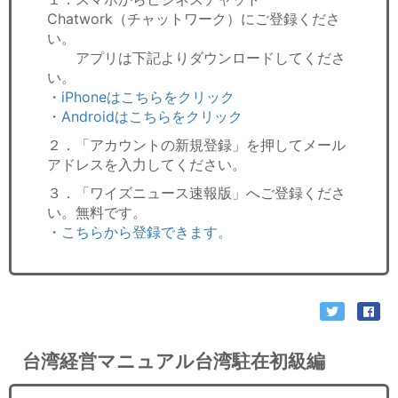
Chatwork（チャットワーク）にご登録くださ
い。
アプリは下記よりダウンロードしてくださ
い。
・
iPhoneはこちらをクリック
・
Androidはこちらをクリック
２．「アカウントの新規登録」を押してメール
アドレスを入力してください。
３．「ワイズニュース速報版」へご登録くださ
い。無料です。
・
こちらから登録できます。
台湾経営マニュアル台湾駐在初級編