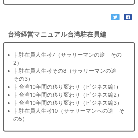
台湾経営マニュアル台湾駐在員編
├ 駐在員人生考7（サラリーマンの途 その
2）
├ 駐在員人生考その8（サラリーマンの途
その3）
├ 台湾10年間の移り変わり（ビジネス編1）
├ 台湾10年間の移り変わり（ビジネス編2）
├ 台湾10年間の移り変わり（ビジネス編3）
├ 駐在員人生考10（サラリーマンへの途 そ
の5）