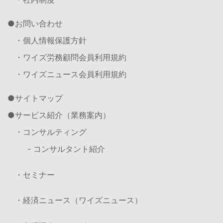
お問い合わせ
・個人情報保護方針
・ワイズ労務顧問会員利用規約
・ワイズニュース会員利用規約
サイトマップ
サービス紹介（業務案内）
・コンサルティング
- コンサルタント紹介
・セミナー
・経済ニュース（ワイズニュース）