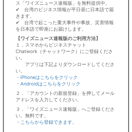
ス「ワイズニュース速報版」を無料提供中。
✔ 台湾のビジネス情報が平日昼に日本語で届
きます。
✔ 台湾で起こった重大事件や事故、災害情報
を日本語で即座にお届けします。
【ワイズニュース速報版のご利用方法】
１．スマホからビジネスチャット
Chatwork（チャットワーク）にご登録くださ
い。
アプリは下記よりダウンロードしてくださ
い。
・
iPhoneはこちらをクリック
・
Androidはこちらをクリック
２．「アカウントの新規登録」を押してメール
アドレスを入力してください。
３．「ワイズニュース速報版」へご登録くださ
い。無料です。
・
こちらから登録できます。