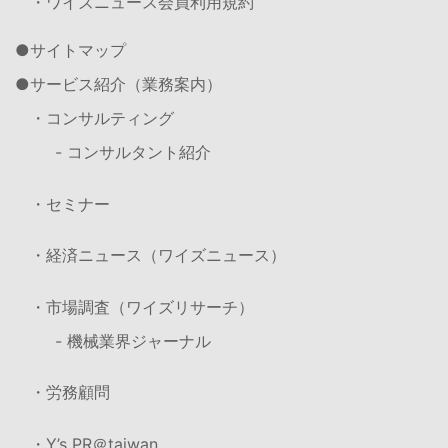
・ワイズニュース会員利用規約
サイトマップ
サービス紹介（業務案内）
・コンサルティング
- コンサルタント紹介
・セミナー
・経済ニュース（ワイズニュース）
・市場調査（ワイズリサーチ）
- 機械業界ジャーナル
・労務顧問
・Y’s PR＠taiwan