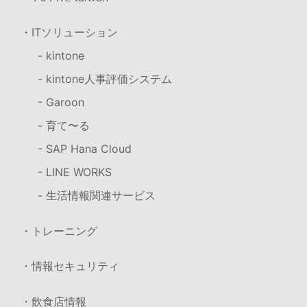
・ITソリューション
- kintone
- kintone人事評価システム
- Garoon
- 育て〜る
- SAP Hana Cloud
- LINE WORKS
- 生活情報関連サービス
・トレーニング
・情報セキュリティ
・飲食店情報