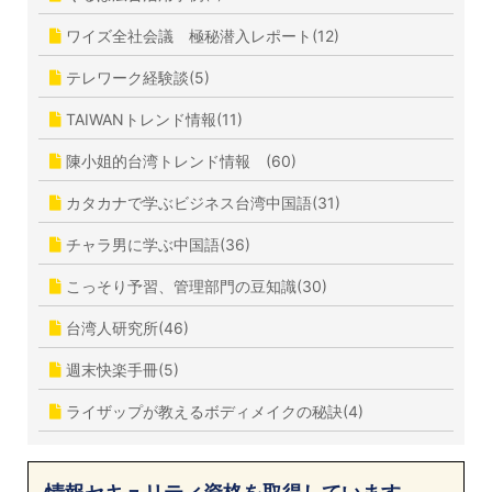
ワイズ全社会議 極秘潜入レポート(12)
テレワーク経験談(5)
TAIWANトレンド情報(11)
陳小姐的台湾トレンド情報 (60)
カタカナで学ぶビジネス台湾中国語(31)
チャラ男に学ぶ中国語(36)
こっそり予習、管理部門の豆知識(30)
台湾人研究所(46)
週末快楽手冊(5)
ライザップが教えるボディメイクの秘訣(4)