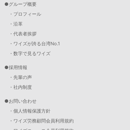
グループ概要
・プロフィール
・沿革
・代表者挨拶
・ワイズが誇る台湾No.1
・数字で見るワイズ
採用情報
・先輩の声
・社内制度
お問い合わせ
・個人情報保護方針
・ワイズ労務顧問会員利用規約