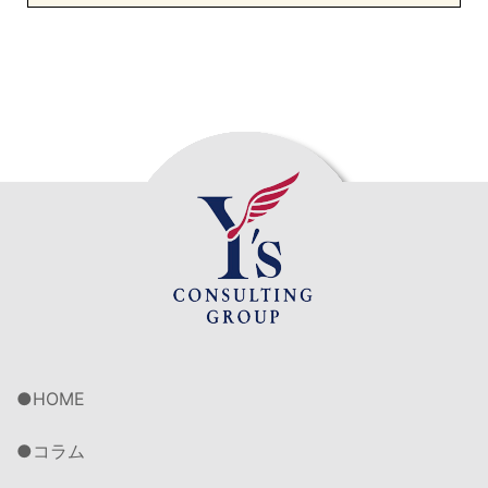
HOME
コラム