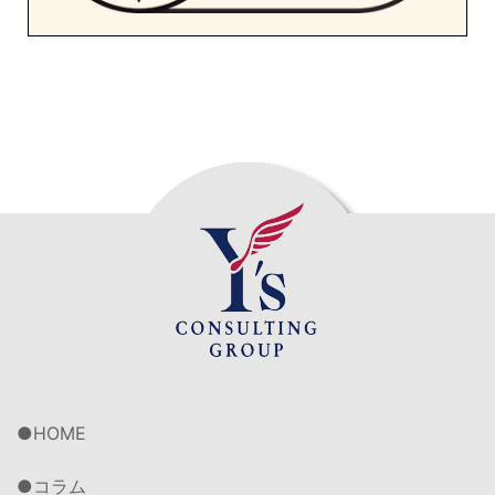
HOME
コラム