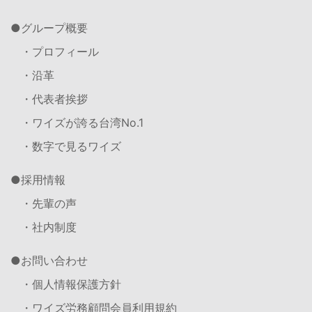
グループ概要
・プロフィール
・沿革
・代表者挨拶
・ワイズが誇る台湾No.1
・数字で見るワイズ
採用情報
・先輩の声
・社内制度
お問い合わせ
・個人情報保護方針
・ワイズ労務顧問会員利用規約