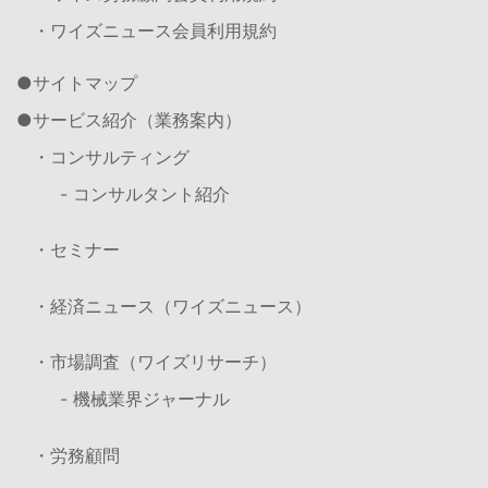
・ワイズニュース会員利用規約
サイトマップ
サービス紹介（業務案内）
・コンサルティング
- コンサルタント紹介
・セミナー
・経済ニュース（ワイズニュース）
・市場調査（ワイズリサーチ）
- 機械業界ジャーナル
・労務顧問