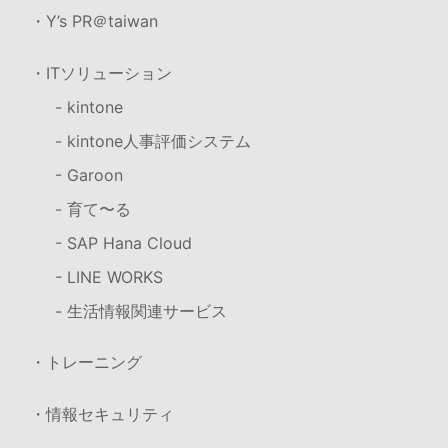
・Y’s PR＠taiwan
・ITソリューション
- kintone
- kintone人事評価システム
- Garoon
- 育て〜る
- SAP Hana Cloud
- LINE WORKS
- 生活情報関連サービス
・トレーニング
・情報セキュリティ