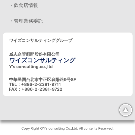
・飲食店情報
・管理業務委託
ワイズコンサルティンググループ
威志企管顧問股份有限公司
ワイズコンサルティング
Y's consulting.co.,ltd
中華民国台北市中正区襄陽路9号8F
TEL：+886-2-2381-9711
FAX：+886-2-2381-9722
▲
Copy Right ©Y's consulting Co.,Ltd. All contents Reserved.