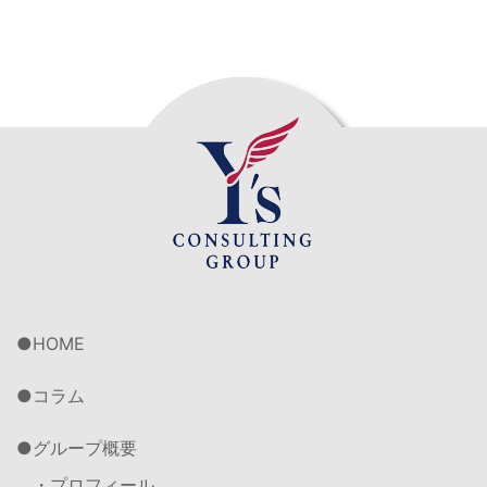
HOME
コラム
グループ概要
・プロフィール