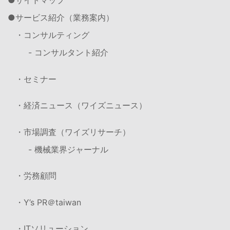
サイトマップ
サービス紹介（業務案内）
・コンサルティング
- コンサルタント紹介
・セミナー
・経済ニュース（ワイズニュース）
・市場調査（ワイズリサーチ）
- 機械業界ジャーナル
・労務顧問
・Y’s PR＠taiwan
・ITソリューション