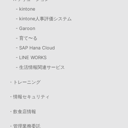
- kintone
- kintone人事評価システム
- Garoon
- 育て〜る
- SAP Hana Cloud
- LINE WORKS
- 生活情報関連サービス
・トレーニング
・情報セキュリティ
・飲食店情報
・管理業務委託