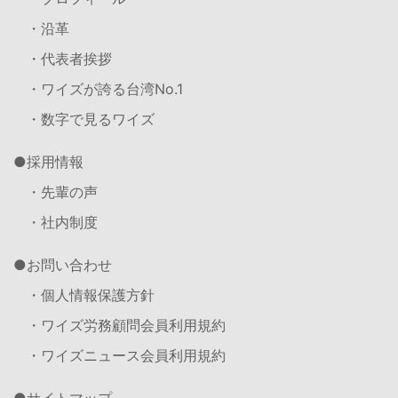
・沿革
・代表者挨拶
・ワイズが誇る台湾No.1
・数字で見るワイズ
採用情報
・先輩の声
・社内制度
お問い合わせ
・個人情報保護方針
・ワイズ労務顧問会員利用規約
・ワイズニュース会員利用規約